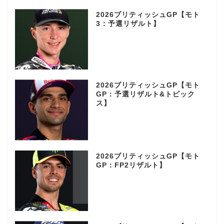
2026ブリティッシュGP【モト
3：予選リザルト】
2026ブリティッシュGP【モト
GP：予選リザルト&トピック
ス】
2026ブリティッシュGP【モト
GP：FP2リザルト】