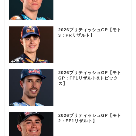
2026ブリティッシュGP【モト
3：PRリザルト】
2026ブリティッシュGP【モト
GP：FP1リザルト&トピック
ス】
2026ブリティッシュGP【モト
2：FP1リザルト】