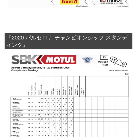
『2020 バルセロナ チャンピオンシップ スタンデ
ィング』