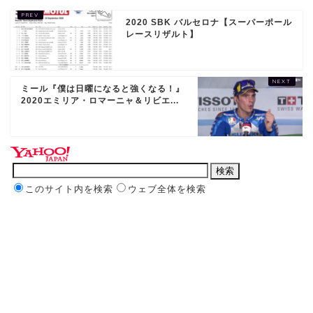
2020 SBK バルセロナ【スーパーポール
レースリザルト】
ミール『僕は日曜になると強くなる！』
2020エミリア・ロマーニャ＆リビエ...
このサイト内を検索
ウェブ全体を検索