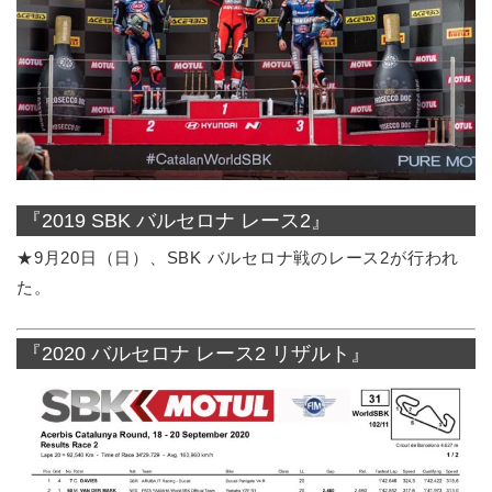
『2019 SBK バルセロナ レース2』
★9月20日（日）、SBK バルセロナ戦のレース2が行われ
た。
『2020 バルセロナ レース2 リザルト』