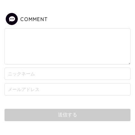
COMMENT