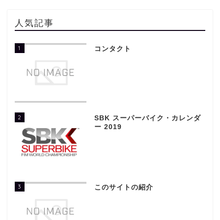
人気記事
1
コンタクト
2
SBK スーパーバイク・カレンダ
ー 2019
3
このサイトの紹介