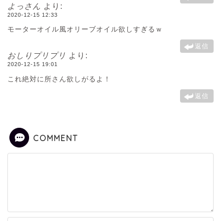
よっさん
より:
2020-12-15 12:33
モーターオイル風オリーブオイル欲しすぎるｗ
返信
おしりプリプリ
より:
2020-12-15 19:01
これ絶対に所さん欲しがるよ！
返信
COMMENT