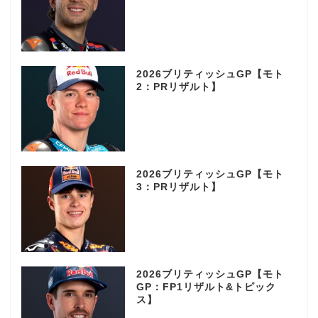
2026ブリティッシュGP【モト
2：PRリザルト】
2026ブリティッシュGP【モト
3：PRリザルト】
2026ブリティッシュGP【モト
GP：FP1リザルト&トピック
ス】