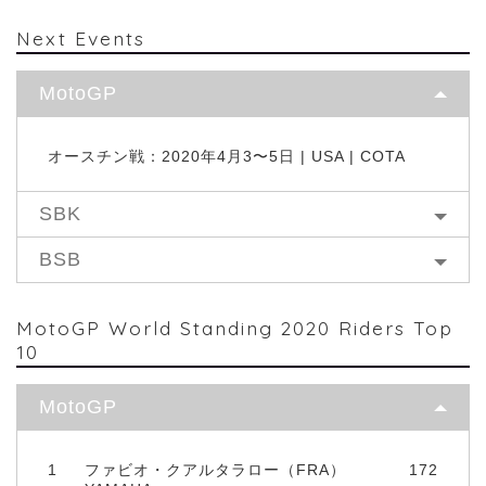
Next Events
MotoGP
オースチン戦：2020年4月3〜5日 | USA | COTA
SBK
BSB
MotoGP World Standing 2020 Riders Top
10
MotoGP
1
ファビオ・クアルタラロー（FRA）
172