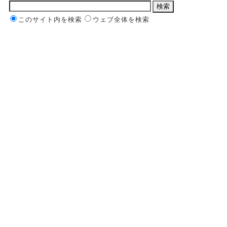
このサイト内を検索
ウェブ全体を検索