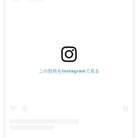
この投稿をInstagramで見る