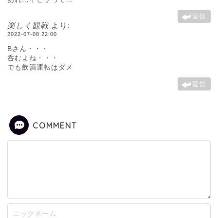
返信
楽しく観戦
より:
2022-07-08 22:00
Bさん・・・
呑むよね・・・
でも飲酒運転はダメ
返信
COMMENT