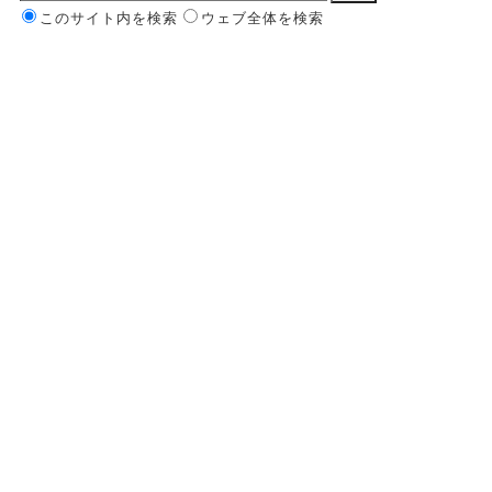
このサイト内を検索
ウェブ全体を検索