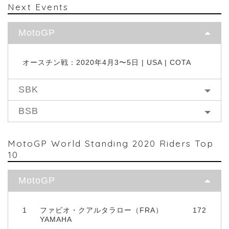
Next Events
MotoGP
オースチン戦：2020年4月3〜5日 | USA | COTA
SBK
BSB
MotoGP World Standing 2020 Riders Top
10
MotoGP
1
ファビオ・クアルタラロー（FRA）
172
YAMAHA