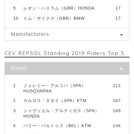
9
レオン・ハスラム（GBR）HONDA
17
10
トム・サイクス（GBR）BMW
17
Manufacturers
CEV REPSOL Standing 2019 Riders Top 5
Moto3
1
ジェレミー・アルコバ（SPA）
212
HUSQVARNA
2
カルロス・タタイ（SPA）KTM
167
3
シャヴィエル・アルティガス（SPA）
149
HONDA
4
バリー・バルトゥス（BEL）KTM
146