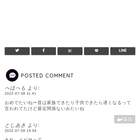
POSTED COMMENT
へほへも
より:
2022-07-08 11:41
おめでたいね〜昔は家族できたり子供できたら遅くなるって
言われてたけど最近関係ないみたいね
返信
としあき
より:
2022-07-08 19:04
あれ…イビサって…