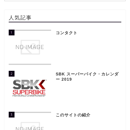
人気記事
1
コンタクト
2
SBK スーパーバイク・カレンダ
ー 2019
3
このサイトの紹介