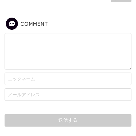
COMMENT