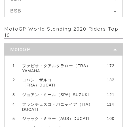
BSB
MotoGP World Standing 2020 Riders Top
10
MotoGP
1
ファビオ・クアルタラロー（FRA）
172
YAMAHA
2
ヨハン・ザルコ
132
（FRA）DUCATI
3
ジョアン・ミール（SPA）SUZUKI
121
4
フランチェスコ・バニャイア（ITA）
114
DUCATI
5
ジャック・ミラー（AUS）DUCATI
100