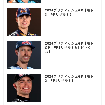
2026ブリティッシュGP【モト
3：PRリザルト】
2026ブリティッシュGP【モト
GP：FP1リザルト&トピック
ス】
2026ブリティッシュGP【モト
2：FP1リザルト】