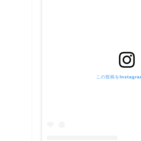
この投稿をInstagr