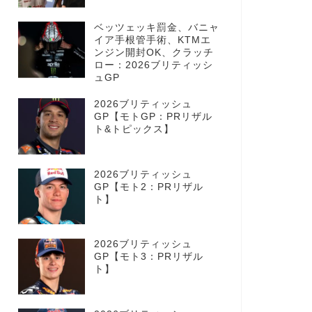
ベッツェッキ罰金、バニャ
イア手根管手術、KTMエ
ンジン開封OK、クラッチ
ロー：2026ブリティッシ
ュGP
2026ブリティッシュ
GP【モトGP：PRリザル
ト&トピックス】
2026ブリティッシュ
GP【モト2：PRリザル
ト】
2026ブリティッシュ
GP【モト3：PRリザル
ト】