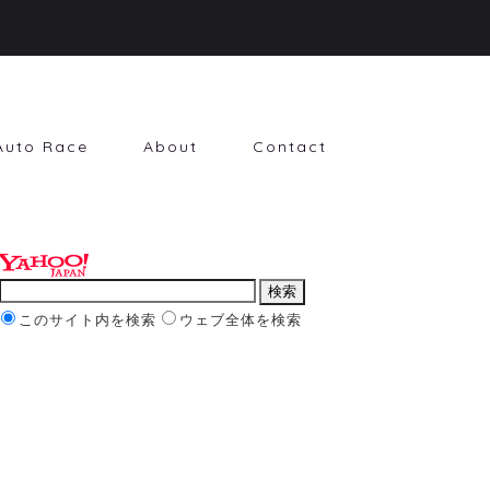
Auto Race
About
Contact
このサイト内を検索
ウェブ全体を検索