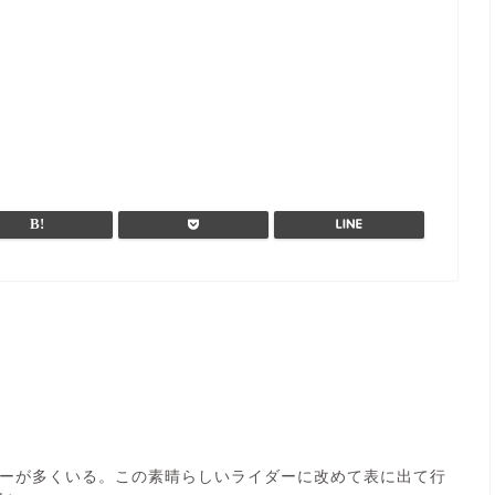
ーが多くいる。この素晴らしいライダーに改めて表に出て行