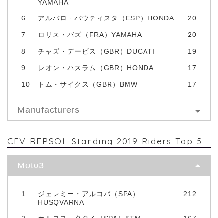
YAMAHA
6
アルバロ・バウティスタ（ESP）HONDA
20
7
ロリス・バズ（FRA）YAMAHA
20
8
チャズ・デービス（GBR）DUCATI
19
9
レオン・ハスラム（GBR）HONDA
17
10
トム・サイクス（GBR）BMW
17
Manufacturers
CEV REPSOL Standing 2019 Riders Top 5
Moto3
1
ジェレミー・アルコバ（SPA）
212
HUSQVARNA