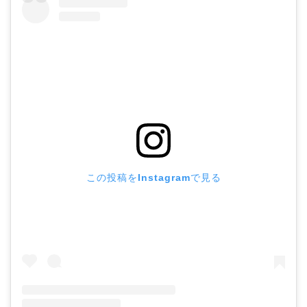
この投稿をInstagramで見る