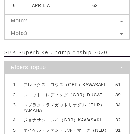
6
APRILIA
62
Moto2
Moto3
SBK Superbike Championship 2020
Riders Top10
1
アレックス・ロウズ（GBR）KAWASAKI
51
2
スコット・レディング（GBR）DUCATI
39
3
トプラク・ラズガットリオグル（TUR）
34
YAMAHA
4
ジョナサン・レイ（GBR）KAWASAKI
32
5
マイケル・ファン・デル・マーク（NLD）
31