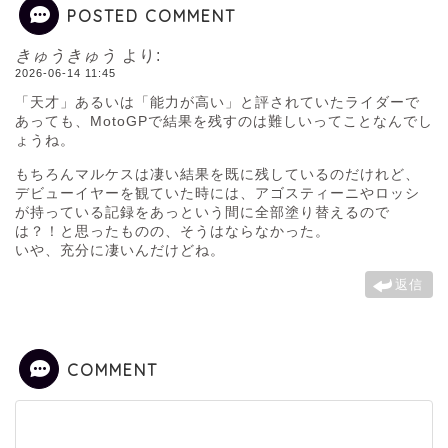
POSTED COMMENT
きゅうきゅう
より:
2026-06-14 11:45
「天才」あるいは「能力が高い」と評されていたライダーで
あっても、MotoGPで結果を残すのは難しいってことなんでし
ょうね。
もちろんマルケスは凄い結果を既に残しているのだけれど、
デビューイヤーを観ていた時には、アゴスティーニやロッシ
が持っている記録をあっという間に全部塗り替えるので
は？！と思ったものの、そうはならなかった。
いや、充分に凄いんだけどね。
返信
COMMENT