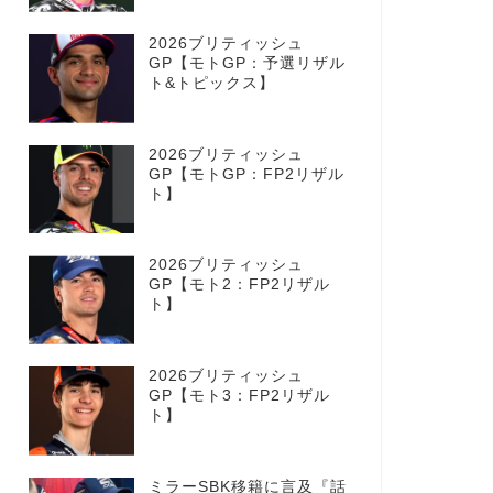
2026ブリティッシュ
GP【モトGP：予選リザル
ト&トピックス】
2026ブリティッシュ
GP【モトGP：FP2リザル
ト】
2026ブリティッシュ
GP【モト2：FP2リザル
ト】
2026ブリティッシュ
GP【モト3：FP2リザル
ト】
ミラーSBK移籍に言及『話