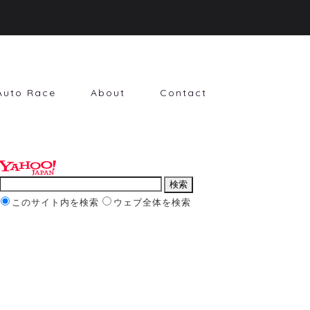
Auto Race
About
Contact
このサイト内を検索
ウェブ全体を検索