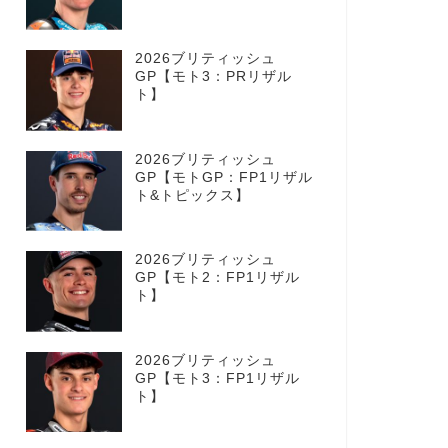
2026ブリティッシュ
GP【モト3：PRリザル
ト】
2026ブリティッシュ
GP【モトGP：FP1リザル
ト&トピックス】
2026ブリティッシュ
GP【モト2：FP1リザル
ト】
2026ブリティッシュ
GP【モト3：FP1リザル
ト】