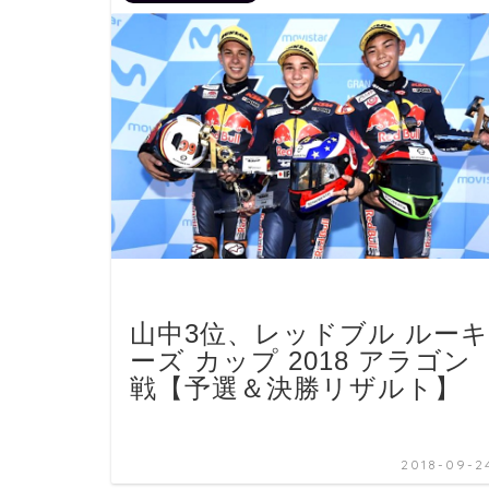
山中3位、レッドブル ルーキ
ーズ カップ 2018 アラゴン
戦【予選＆決勝リザルト】
2018-09-2