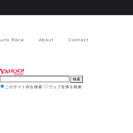
Auto Race
About
Contact
このサイト内を検索
ウェブ全体を検索