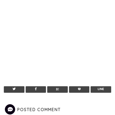
POSTED COMMENT