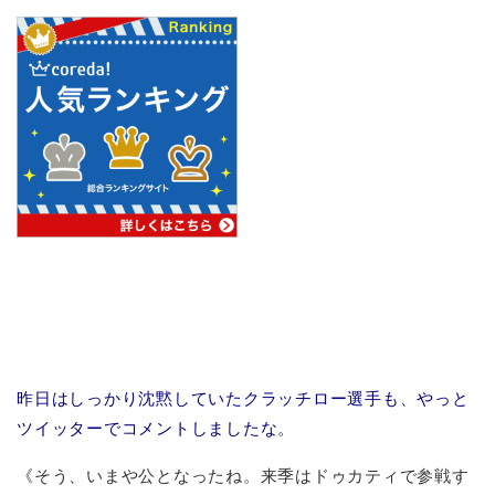
昨日はしっかり沈黙していたクラッチロー選手も、やっと
ツイッターでコメントしましたな。
《そう、いまや公となったね。来季はドゥカティで参戦す