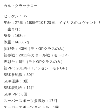
カル・クラッチロー
ゼッケン：35
年齢：27歳（1985年10月29日、イギリスのコヴェントリ
ー生まれ）
身長：168cm
体重：66.68kg
参戦数：43回（モトGPクラスのみ）
初参戦：2011年カタール戦（モトGP）
表彰台：6回（モトGPクラスのみ）
初PP：2013年TTアッセン（モトGP）
SBK参戦数：30回
SBK優勝：3回
SBK表彰台：11回
SBK PP：6回
スーパースポーツ参戦数：17回
スーパースポーツタイトル：1回