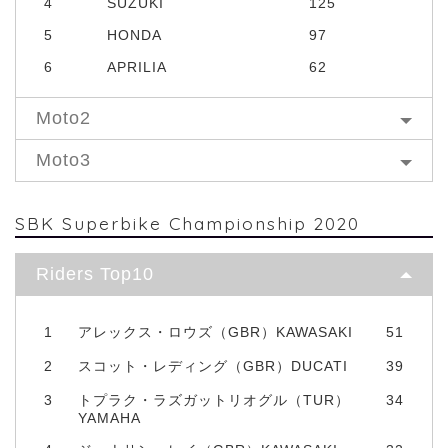
4
SUZUKI
125
5
HONDA
97
6
APRILIA
62
Moto2
Moto3
SBK Superbike Championship 2020
Riders Top10
1
アレックス・ロウズ（GBR）KAWASAKI
51
2
スコット・レディング（GBR）DUCATI
39
3
トプラク・ラズガットリオグル（TUR）
34
YAMAHA