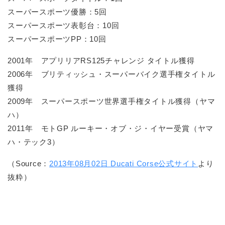
スーパースポーツ優勝：5回
スーパースポーツ表彰台：10回
スーパースポーツPP：10回
2001年 アプリリアRS125チャレンジ タイトル獲得
2006年 ブリティッシュ・スーパーバイク選手権タイトル
獲得
2009年 スーパースポーツ世界選手権タイトル獲得（ヤマ
ハ）
2011年 モトGP ルーキー・オブ・ジ・イヤー受賞（ヤマ
ハ・テック3）
（Source：
2013年08月02日 Ducati Corse公式サイト
より
抜粋）