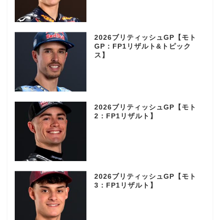
2026ブリティッシュGP【モト
GP：FP1リザルト&トピック
ス】
2026ブリティッシュGP【モト
2：FP1リザルト】
2026ブリティッシュGP【モト
3：FP1リザルト】