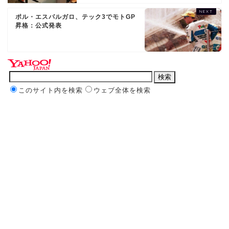
ポル・エスパルガロ、テック3でモトGP
昇格：公式発表
このサイト内を検索
ウェブ全体を検索