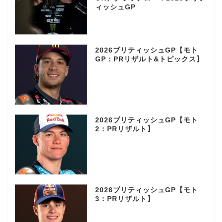
ィッシュGP
2026ブリティッシュGP【モト
GP：PRリザルト&トピックス】
2026ブリティッシュGP【モト
2：PRリザルト】
2026ブリティッシュGP【モト
3：PRリザルト】