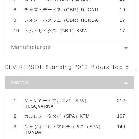
8
チャズ・デービス（GBR）DUCATI
19
9
レオン・ハスラム（GBR）HONDA
17
10
トム・サイクス（GBR）BMW
17
Manufacturers
CEV REPSOL Standing 2019 Riders Top 5
Moto3
1
ジェレミー・アルコバ（SPA）
212
HUSQVARNA
2
カルロス・タタイ（SPA）KTM
167
3
シャヴィエル・アルティガス（SPA）
149
HONDA