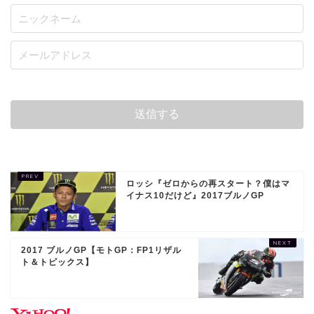
ロッシ『ゼロからの再スタート？僕はマ
イナス10だけど』2017ブルノGP
2017 ブルノGP【モトGP：FP1リザル
ト＆トピックス】