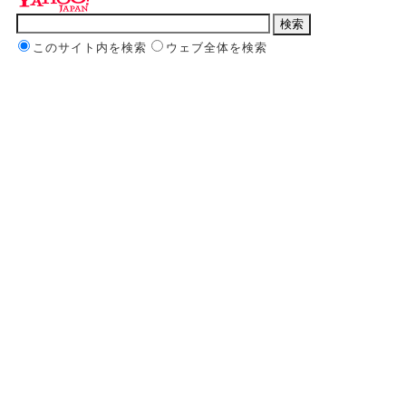
このサイト内を検索
ウェブ全体を検索