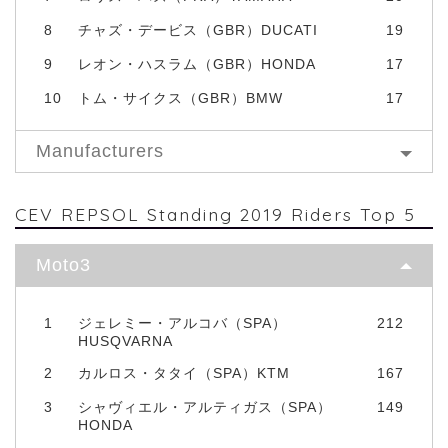
8
チャズ・デービス（GBR）DUCATI
19
9
レオン・ハスラム（GBR）HONDA
17
10
トム・サイクス（GBR）BMW
17
Manufacturers
CEV REPSOL Standing 2019 Riders Top 5
Moto3
1
ジェレミー・アルコバ（SPA）
212
HUSQVARNA
2
カルロス・タタイ（SPA）KTM
167
3
シャヴィエル・アルティガス（SPA）
149
HONDA