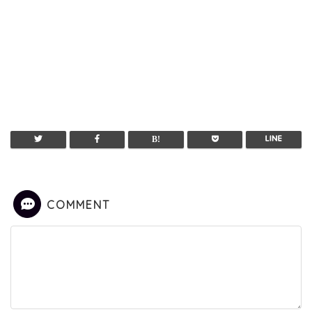
COMMENT