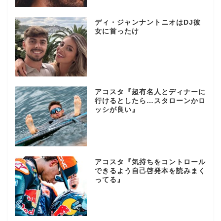
ディ・ジャンナントニオはDJ彼
女に首ったけ
アコスタ『超有名人とディナーに
行けるとしたら…スタローンかロ
ッシが良い』
アコスタ『気持ちをコントロール
できるよう自己啓発本を読みまく
ってる』