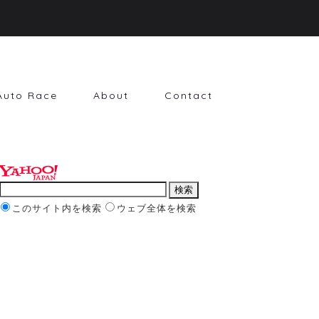
Auto Race
About
Contact
このサイト内を検索
ウェブ全体を検索