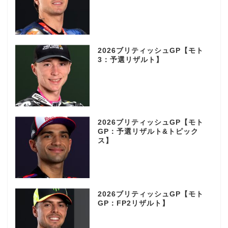
2026ブリティッシュGP【モト
3：予選リザルト】
2026ブリティッシュGP【モト
GP：予選リザルト&トピック
ス】
2026ブリティッシュGP【モト
GP：FP2リザルト】