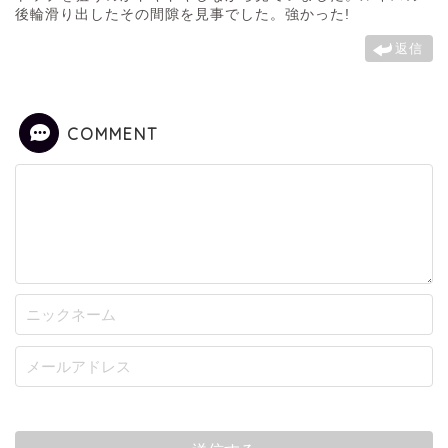
後輪滑り出したその間隙を見事でした。強かった!
返信
COMMENT