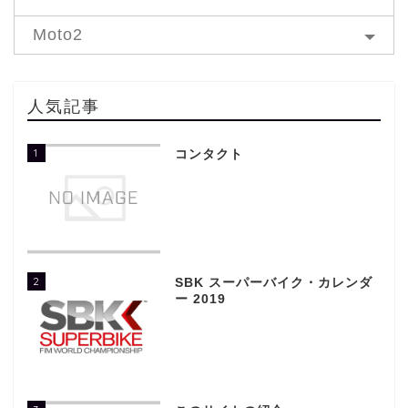
Moto2
人気記事
1
コンタクト
2
SBK スーパーバイク・カレンダ
ー 2019