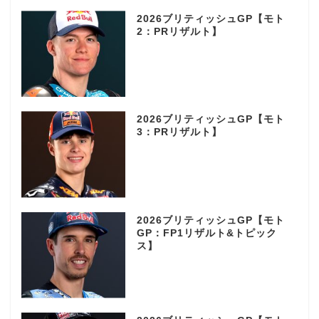
2026ブリティッシュGP【モト
2：PRリザルト】
2026ブリティッシュGP【モト
3：PRリザルト】
2026ブリティッシュGP【モト
GP：FP1リザルト&トピック
ス】