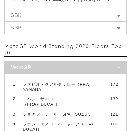
SBK
BSB
MotoGP World Standing 2020 Riders Top
10
MotoGP
1
ファビオ・クアルタラロー（FRA）
172
YAMAHA
2
ヨハン・ザルコ
132
（FRA）DUCATI
3
ジョアン・ミール（SPA）SUZUKI
121
4
フランチェスコ・バニャイア（ITA）
114
DUCATI