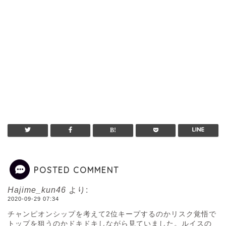
POSTED COMMENT
Hajime_kun46
より:
2020-09-29 07:34
チャンピオンシップを考えて2位キープするのかリスク覚悟で
トップを狙うのかドキドキしながら見ていました。ルイスの