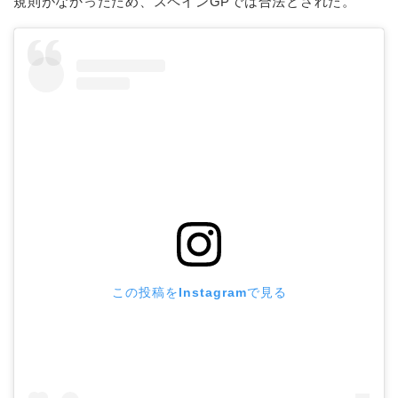
規則がなかったため、スペインGPでは合法とされた。
この投稿をInstagramで見る