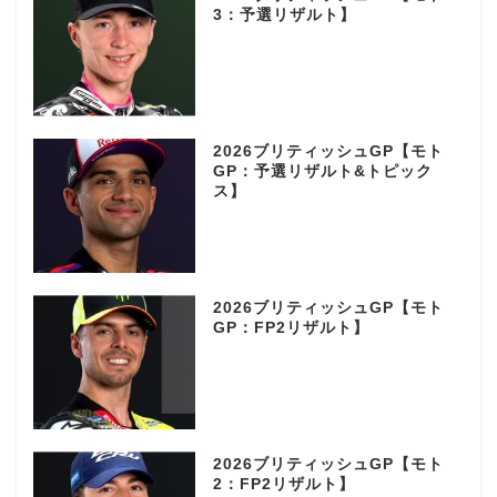
3：予選リザルト】
2026ブリティッシュGP【モト
GP：予選リザルト&トピック
ス】
2026ブリティッシュGP【モト
GP：FP2リザルト】
2026ブリティッシュGP【モト
2：FP2リザルト】