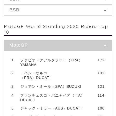
BSB
MotoGP World Standing 2020 Riders Top
10
MotoGP
1
ファビオ・クアルタラロー（FRA）
172
YAMAHA
2
ヨハン・ザルコ
132
（FRA）DUCATI
3
ジョアン・ミール（SPA）SUZUKI
121
4
フランチェスコ・バニャイア（ITA）
114
DUCATI
5
ジャック・ミラー（AUS）DUCATI
100