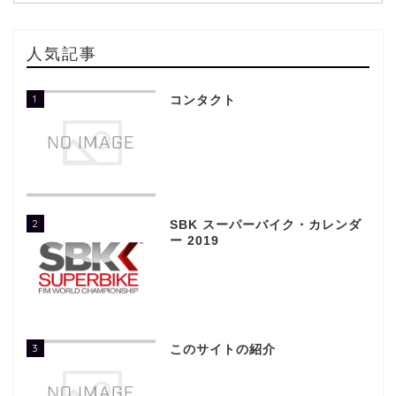
人気記事
1
コンタクト
2
SBK スーパーバイク・カレンダ
ー 2019
3
このサイトの紹介