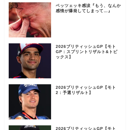
ベッツェッキ感涙『もう、なんか
感情が爆発してしまって…』
2026ブリティッシュGP【モト
GP：スプリントリザルト&トピ
ックス】
2026ブリティッシュGP【モト
2：予選リザルト】
2026ブリティッシュGP【モト