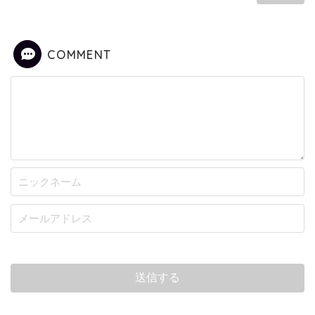
COMMENT