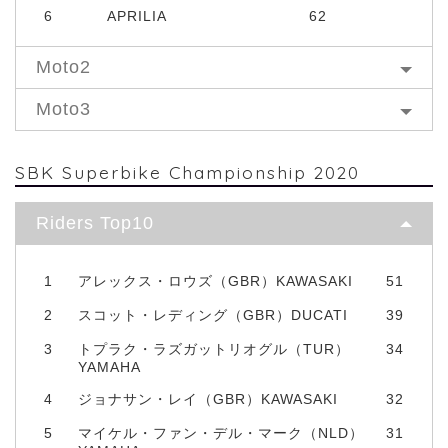
6
APRILIA
62
Moto2
Moto3
SBK Superbike Championship 2020
Riders Top10
1
アレックス・ロウズ（GBR）KAWASAKI
51
2
スコット・レディング（GBR）DUCATI
39
3
トプラク・ラズガットリオグル（TUR）
34
YAMAHA
4
ジョナサン・レイ（GBR）KAWASAKI
32
5
マイケル・ファン・デル・マーク（NLD）
31