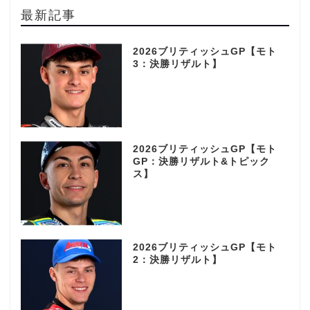
最新記事
2026ブリティッシュGP【モト
3：決勝リザルト】
2026ブリティッシュGP【モト
GP：決勝リザルト&トピック
ス】
2026ブリティッシュGP【モト
2：決勝リザルト】