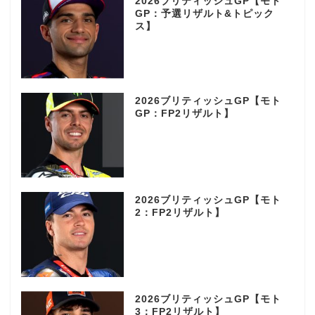
2026ブリティッシュGP【モト
GP：予選リザルト&トピック
ス】
2026ブリティッシュGP【モト
GP：FP2リザルト】
2026ブリティッシュGP【モト
2：FP2リザルト】
2026ブリティッシュGP【モト
3：FP2リザルト】