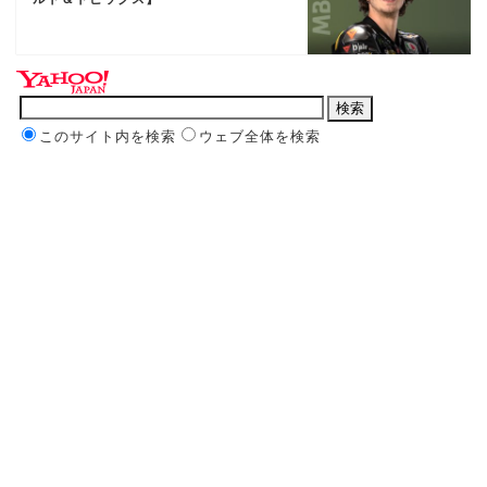
このサイト内を検索
ウェブ全体を検索