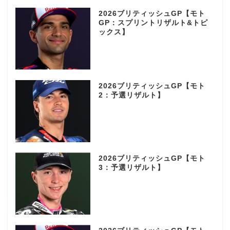
2026ブリティッシュGP【モト
GP：スプリントリザルト&トピ
ックス】
2026ブリティッシュGP【モト
2：予選リザルト】
2026ブリティッシュGP【モト
3：予選リザルト】