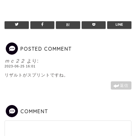
POSTED COMMENT
ｍｃ２２
より:
2023-06-25 16:01
リザルトがスプリントですね。
返信
COMMENT