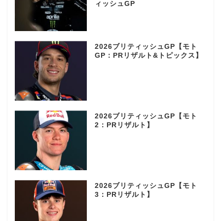
ィッシュGP
2026ブリティッシュGP【モト
GP：PRリザルト&トピックス】
2026ブリティッシュGP【モト
2：PRリザルト】
2026ブリティッシュGP【モト
3：PRリザルト】