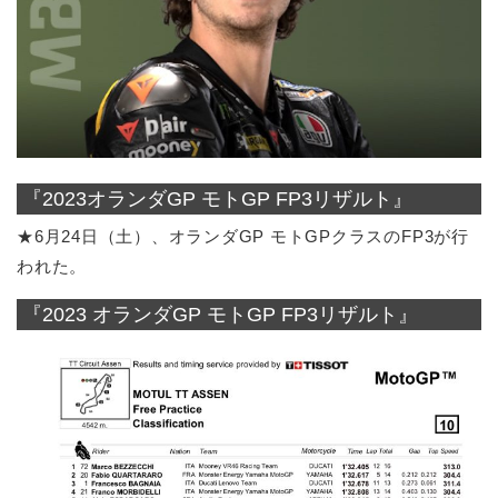
『2023オランダGP モトGP FP3リザルト』
★6月24日（土）、オランダGP モトGPクラスのFP3が行
われた。
『2023 オランダGP モトGP FP3リザルト』