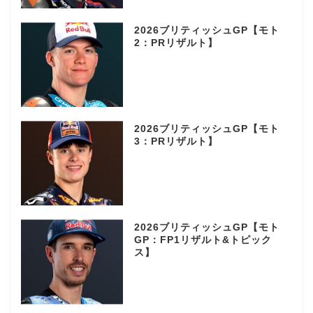
2026ブリティッシュGP【モト
2：PRリザルト】
2026ブリティッシュGP【モト
3：PRリザルト】
2026ブリティッシュGP【モト
GP：FP1リザルト&トピック
ス】