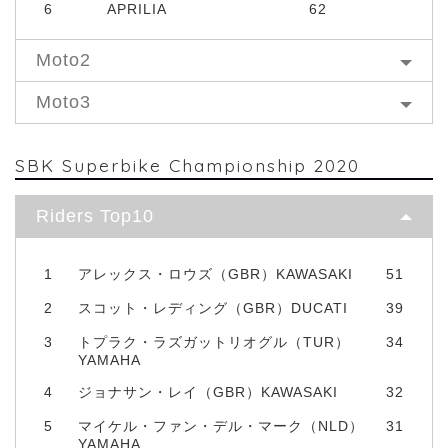
6
APRILIA
62
Moto2
Moto3
SBK Superbike Championship 2020
Riders Top10
1
アレックス・ロウズ（GBR）KAWASAKI
51
2
スコット・レディング（GBR）DUCATI
39
3
トプラク・ラズガットリオグル（TUR）
34
YAMAHA
4
ジョナサン・レイ（GBR）KAWASAKI
32
5
マイケル・ファン・デル・マーク（NLD）
31
YAMAHA