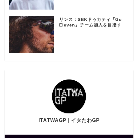
リンス：SBKドゥカティ『Go
Eleven』チーム加入を目指す
ITATWAGP | イタたわGP