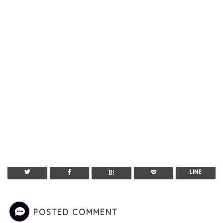
POSTED COMMENT