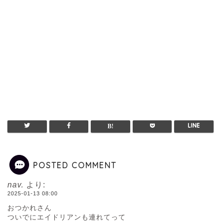
POSTED COMMENT
nav.
より:
2025-01-13 08:00
おつかれさん
ついでにエイドリアンも連れてって