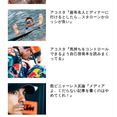
アコスタ『超有名人とディナーに
行けるとしたら…スタローンかロ
ッシが良い』
アコスタ『気持ちをコントロール
できるよう自己啓発本を読みまく
ってる』
怒ビニャーレス反論『メディア
よ、くだらない記事を書くのはや
めてくれ！』