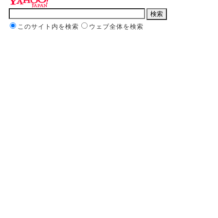
このサイト内を検索
ウェブ全体を検索