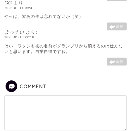
GG
より:
2025-01-14 09:41
やっぱ、皆あの件は忘れてないか（笑）
返信
よっすい
より:
2025-01-16 22:16
はい、ワタシも彼の名前がグランプリから消えるのは仕方な
いも思います。自業自得ですね。
返信
COMMENT