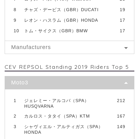
8
チャズ・デービス（GBR）DUCATI
19
9
レオン・ハスラム（GBR）HONDA
17
10
トム・サイクス（GBR）BMW
17
Manufacturers
CEV REPSOL Standing 2019 Riders Top 5
Moto3
1
ジェレミー・アルコバ（SPA）
212
HUSQVARNA
2
カルロス・タタイ（SPA）KTM
167
3
シャヴィエル・アルティガス（SPA）
149
HONDA