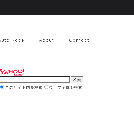
Auto Race
About
Contact
このサイト内を検索
ウェブ全体を検索