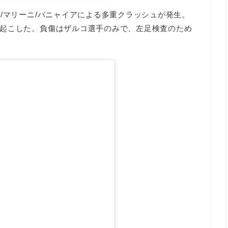
/マリーニ/バニャイアによる多重クラッシュが発生。
起こした。負傷はザルコ選手のみで、左足検査のため