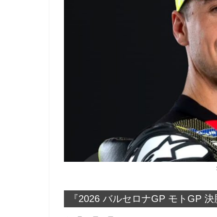
『2026 バルセロナGP モトGP