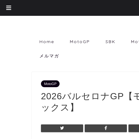
Home
MotoGP
SBK
Mo
メルマガ
MotoGP
2026バルセロナGP
ックス】