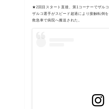
★2回目スタート直後、第1コーナーでザルコ
ザルコ選手がスピード超過により接触転倒を
救急車で病院へ搬送された。