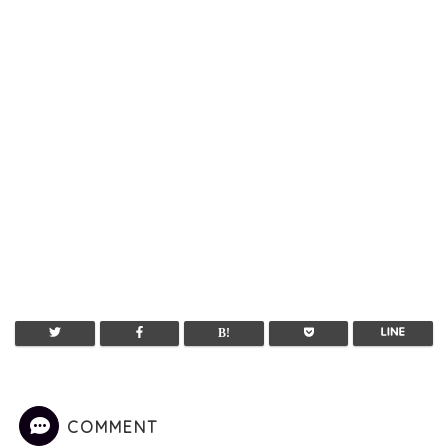
COMMENT