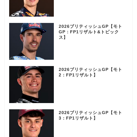
2026ブリティッシュGP【モト
GP：FP1リザルト&トピック
ス】
2026ブリティッシュGP【モト
2：FP1リザルト】
2026ブリティッシュGP【モト
3：FP1リザルト】