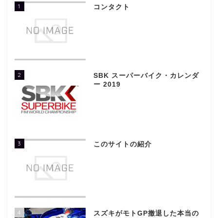
1
コンタクト
2
SBK スーパーバイク・カレンダ
ー 2019
3
このサイトの紹介
4
スズキがモトGP撤退した本当の