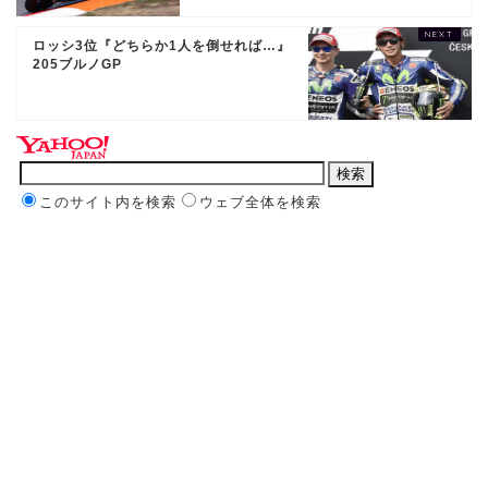
ロッシ3位『どちらか1人を倒せれば…』
205ブルノGP
このサイト内を検索
ウェブ全体を検索