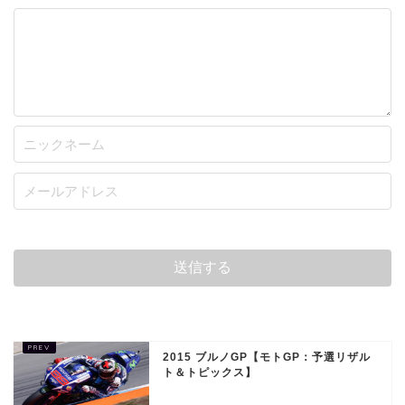
2015 ブルノGP【モトGP：予選リザル
ト＆トピックス】