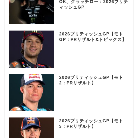
OK、クラッチロー：2026ブリテ
ィッシュGP
2026ブリティッシュGP【モト
GP：PRリザルト&トピックス】
2026ブリティッシュGP【モト
2：PRリザルト】
2026ブリティッシュGP【モト
3：PRリザルト】