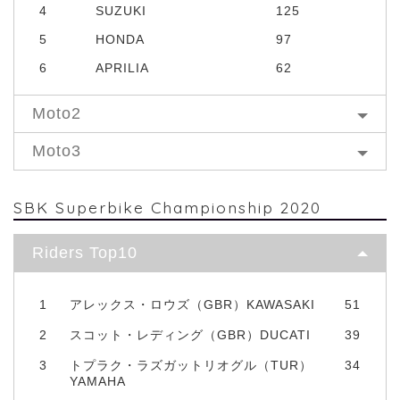
4
SUZUKI
125
5
HONDA
97
6
APRILIA
62
Moto2
Moto3
SBK Superbike Championship 2020
Riders Top10
1
アレックス・ロウズ（GBR）KAWASAKI
51
2
スコット・レディング（GBR）DUCATI
39
3
トプラク・ラズガットリオグル（TUR）
34
YAMAHA