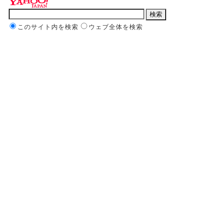
このサイト内を検索
ウェブ全体を検索