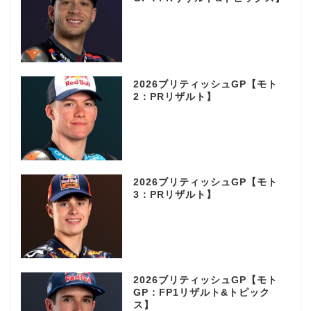
2026ブリティッシュGP【モト
2：PRリザルト】
2026ブリティッシュGP【モト
3：PRリザルト】
2026ブリティッシュGP【モト
GP：FP1リザルト&トピック
ス】