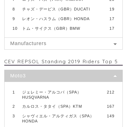
8
チャズ・デービス（GBR）DUCATI
19
9
レオン・ハスラム（GBR）HONDA
17
10
トム・サイクス（GBR）BMW
17
Manufacturers
CEV REPSOL Standing 2019 Riders Top 5
Moto3
1
ジェレミー・アルコバ（SPA）
212
HUSQVARNA
2
カルロス・タタイ（SPA）KTM
167
3
シャヴィエル・アルティガス（SPA）
149
HONDA