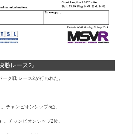
 決勝レース2』
ンパーク戦 レース2が行われた。
）。チャンピオンシップ5位。
）。チャンピオンシップ2位。