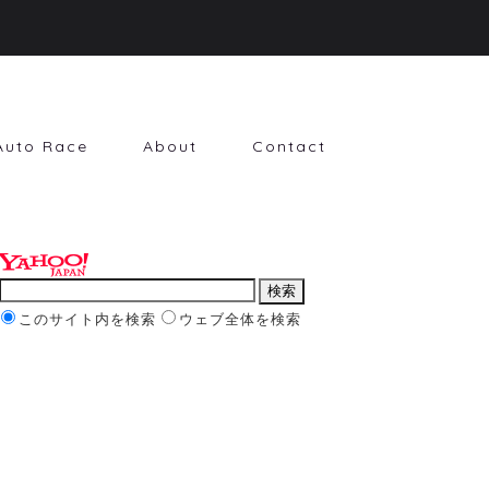
Auto Race
About
Contact
このサイト内を検索
ウェブ全体を検索