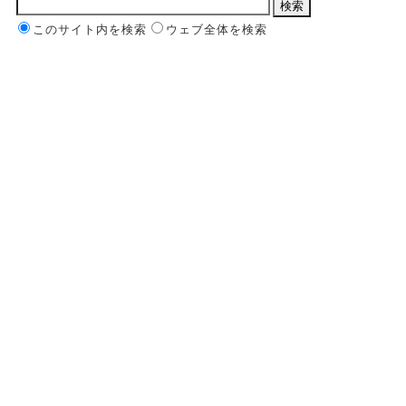
このサイト内を検索
ウェブ全体を検索