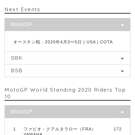
Next Events
MotoGP
オースチン戦：2020年4月3〜5日 | USA | COTA
SBK
BSB
MotoGP World Standing 2020 Riders Top
10
MotoGP
1
ファビオ・クアルタラロー（FRA）
172
YAMAHA