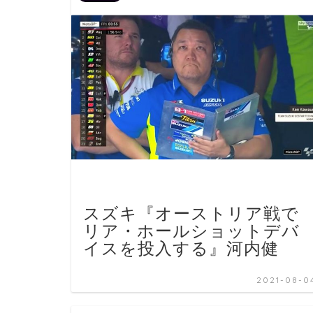
スズキ『オーストリア戦で
リア・ホールショットデバ
イスを投入する』河内健
2021-08-0