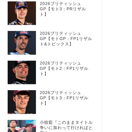
2026ブリティッシュ
GP【モト3：PRリザル
ト】
2026ブリティッシュ
GP【モトGP：FP1リザル
ト&トピックス】
2026ブリティッシュ
GP【モト2：FP1リザル
ト】
2026ブリティッシュ
GP【モト3：FP1リザル
ト】
小椋藍『このままタイトル
争いに加わって行ければと