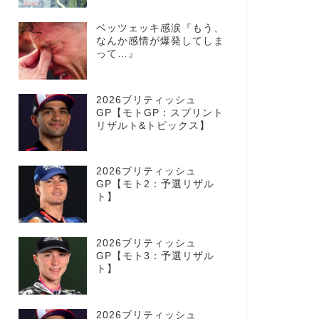
ベッツェッキ感涙『もう、
なんか感情が爆発してしま
って…』
2026ブリティッシュ
GP【モトGP：スプリント
リザルト&トピックス】
2026ブリティッシュ
GP【モト2：予選リザル
ト】
2026ブリティッシュ
GP【モト3：予選リザル
ト】
2026ブリティッシュ