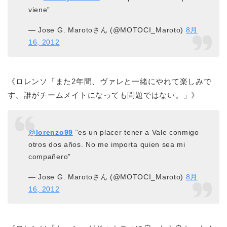
viene”
— Jose G. Marotoさん (@MOTOCI_Maroto)
8月
16, 2012
《ロレンソ「また2年間、ヴァレと一緒にやれて楽しみで
す。誰がチームメイトになっても問題ではない。」》
@
lorenzo99
“es un placer tener a Vale conmigo
otros dos años. No me importa quien sea mi
compañero”
— Jose G. Marotoさん (@MOTOCI_Maroto)
8月
16, 2012