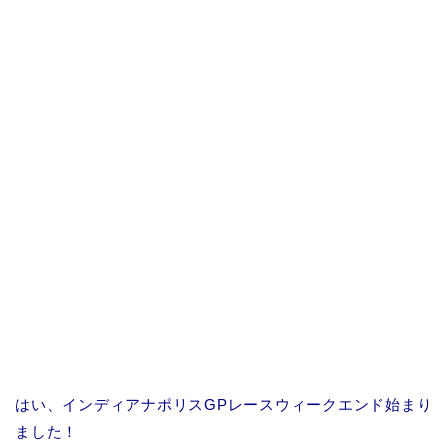
はい、インディアナポリスGPレースウィークエンド始まり
ました！