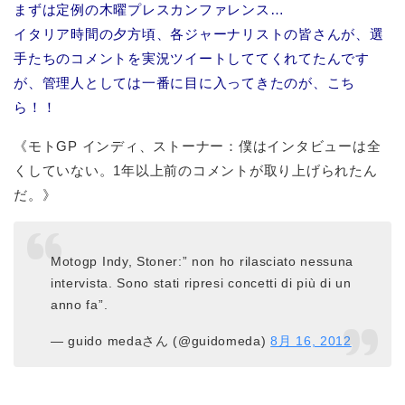
まずは定例の木曜プレスカンファレンス…
イタリア時間の夕方頃、各ジャーナリストの皆さんが、選
手たちのコメントを実況ツイートしててくれてたんです
が、管理人としては一番に目に入ってきたのが、こち
ら！！
《モトGP インディ、ストーナー：僕はインタビューは全
くしていない。1年以上前のコメントが取り上げられたん
だ。》
Motogp Indy, Stoner:” non ho rilasciato nessuna
intervista. Sono stati ripresi concetti di più di un
anno fa”.
— guido medaさん (@guidomeda)
8月 16, 2012