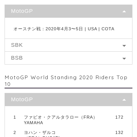
MotoGP
オースチン戦：2020年4月3〜5日 | USA | COTA
SBK
BSB
MotoGP World Standing 2020 Riders Top
10
MotoGP
1
ファビオ・クアルタラロー（FRA）
172
YAMAHA
2
ヨハン・ザルコ
132