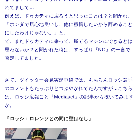
れてまして…
例えば、ドゥカティに戻ろうと思ったことは？と聞かれ、
「ホンダで居心地良いし、他に移籍したいから辞めること
にしたわけじゃない。」と。
で、またドゥカティに乗って、勝てるマシンにできるとは
思わないか？と聞かれた時は、すっぱり『NO』の一言で
否定してました。
さて、ツイッター会見実況中継では、もちろんロッシ選手
のコメントもたっぷりとつぶやかれてたんですが…こちら
は、ロッシ広報こと『Mediaset』の記事から抜いてみます
か。
『ロッシ：ロレンソとの間に壁はなし』