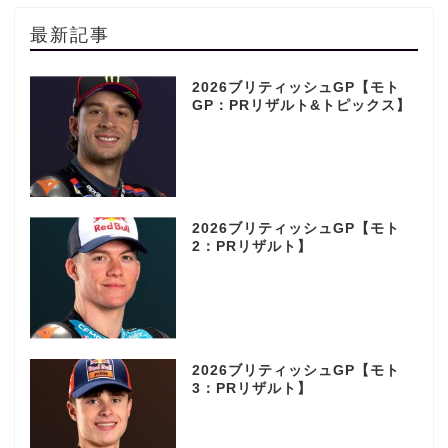
最新記事
2026ブリティッシュGP【モト
GP：PRリザルト&トピックス】
2026ブリティッシュGP【モト
2：PRリザルト】
2026ブリティッシュGP【モト
3：PRリザルト】