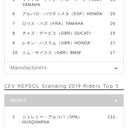
YAMAHA
6
アルバロ・バウティスタ（ESP）HONDA
20
7
ロリス・バズ（FRA）YAMAHA
20
8
チャズ・デービス（GBR）DUCATI
19
9
レオン・ハスラム（GBR）HONDA
17
10
トム・サイクス（GBR）BMW
17
Manufacturers
CEV REPSOL Standing 2019 Riders Top 5
Moto3
1
ジェレミー・アルコバ（SPA）
212
HUSQVARNA