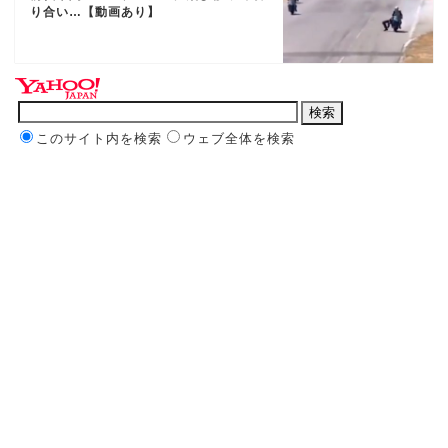
り合い…【動画あり】
このサイト内を検索
ウェブ全体を検索