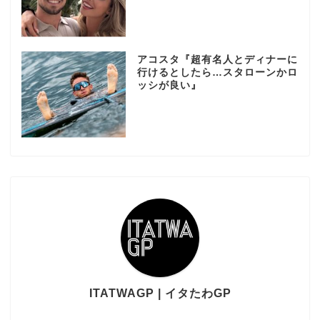
アコスタ『超有名人とディナーに
行けるとしたら…スタローンかロ
ッシが良い』
ITATWAGP | イタたわGP