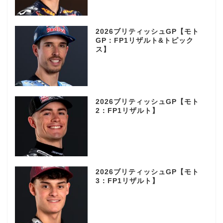
2026ブリティッシュGP【モト
GP：FP1リザルト&トピック
ス】
2026ブリティッシュGP【モト
2：FP1リザルト】
2026ブリティッシュGP【モト
3：FP1リザルト】