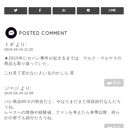
POSTED COMMENT
トギ
より:
2019-03-24 11:25
★2015年にセパン事件が起きるまでは、マルク・マルケスの
商品も取り扱っていた。
これ見て笑わない人いるのかしら 笑
返信
ジージ
より:
2019-03-24 12:08
バレ商品80％の割合だと、やはりまだまだ現役続行なんだろ
うね。
レースへの情熱や経験値、ファンを考えたら来季以降、何ら
かの形でも続行だろうね。
返信