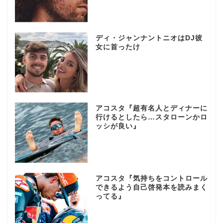
ディ・ジャンナントニオはDJ彼
女に首ったけ
アコスタ『超有名人とディナーに
行けるとしたら…スタローンかロ
ッシが良い』
アコスタ『気持ちをコントロール
できるよう自己啓発本を読みまく
ってる』