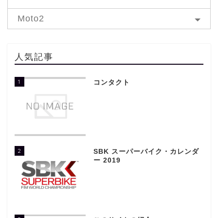
Moto2
人気記事
1
コンタクト
2
SBK スーパーバイク・カレンダ
ー 2019