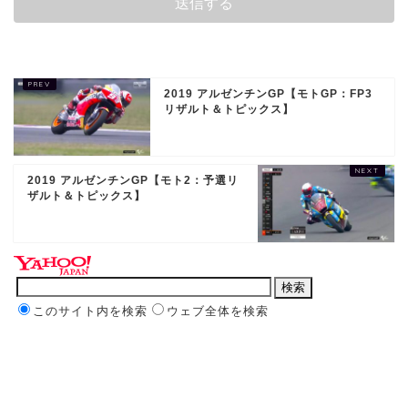
2019 アルゼンチンGP【モトGP：FP3
リザルト＆トピックス】
2019 アルゼンチンGP【モト2：予選リ
ザルト＆トピックス】
このサイト内を検索
ウェブ全体を検索