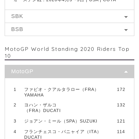
SBK
BSB
MotoGP World Standing 2020 Riders Top
10
MotoGP
1
ファビオ・クアルタラロー（FRA）
172
YAMAHA
2
ヨハン・ザルコ
132
（FRA）DUCATI
3
ジョアン・ミール（SPA）SUZUKI
121
4
フランチェスコ・バニャイア（ITA）
114
DUCATI