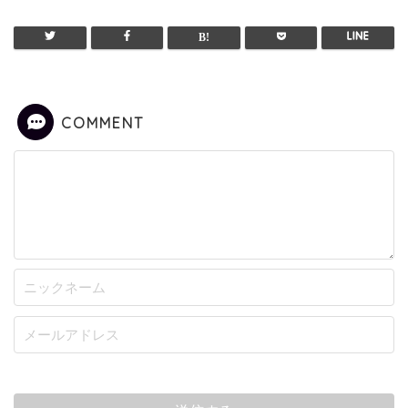
COMMENT