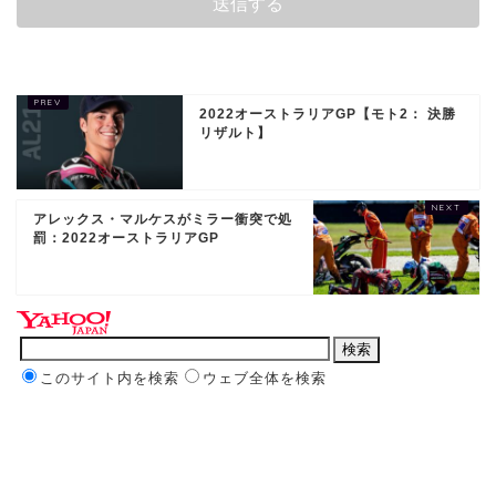
2022オーストラリアGP【モト2： 決勝
リザルト】
アレックス・マルケスがミラー衝突で処
罰：2022オーストラリアGP
このサイト内を検索
ウェブ全体を検索