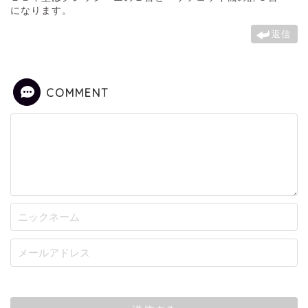
になります。
返信
COMMENT