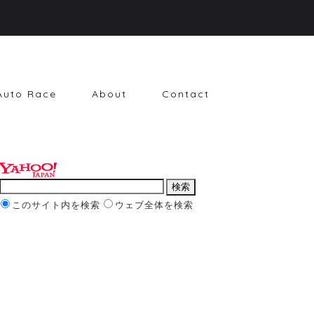
Auto Race
About
Contact
このサイト内を検索
ウェブ全体を検索