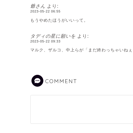
爺さん
より:
2023-05-22 06:55
もうやめたほうがいいって。
タディの星に願いを
より:
2023-05-22 09:33
マルク、ザルコ、中上らが「まだ終わっちゃいねぇ
COMMENT