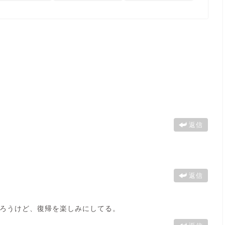
返信
返信
ろうけど、復帰を楽しみにしてる。