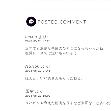
POSTED COMMENT
maxtu
より:
2023-05-20 07:26
近年でも深刻な事故のひとつになっちゃったね
復帰レースでは泣いちゃいそう
NSR50
より:
2023-05-20 07:43
ほんと、いい奥さんもらったねぇ。
田中
より:
2023-05-20 15:00
リハビリや衰えた筋肉を戻すなど大変なこと多いだ