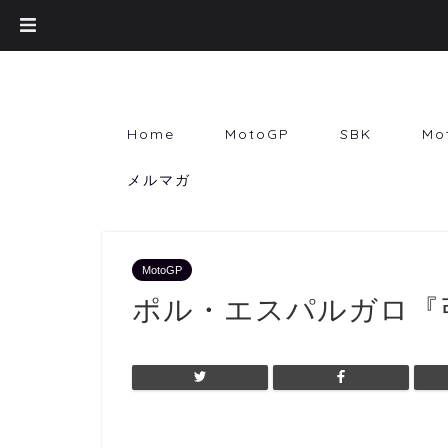
Home
MotoGP
SBK
Mo
メルマガ
MotoGP
ポル・エスパルガロ『