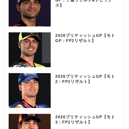
GP：予選リザルト&トピック
ス】
2026ブリティッシュGP【モト
GP：FP2リザルト】
2026ブリティッシュGP【モト
2：FP2リザルト】
2026ブリティッシュGP【モト
3：FP2リザルト】