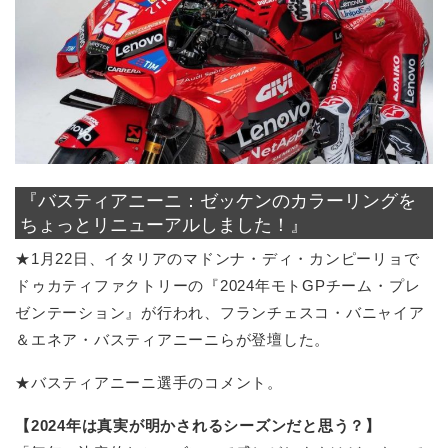
『バスティアニーニ：ゼッケンのカラーリングを
ちょっとリニューアルしました！』
★1月22日、イタリアのマドンナ・ディ・カンピーリョで
ドゥカティファクトリーの『2024年モトGPチーム・プレ
ゼンテーション』が行われ、フランチェスコ・バニャイア
＆エネア・バスティアニーニらが登壇した。
★バスティアニーニ選手のコメント。
【2024年は真実が明かされるシーズンだと思う？】