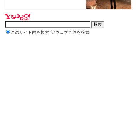
このサイト内を検索
ウェブ全体を検索