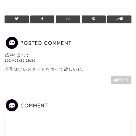
POSTED COMMENT
田中
より:
2024-01-23 19:56
今季はいいスタートを切って欲しいね。
返信
COMMENT