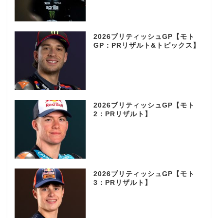
2026ブリティッシュGP【モト
GP：PRリザルト&トピックス】
2026ブリティッシュGP【モト
2：PRリザルト】
2026ブリティッシュGP【モト
3：PRリザルト】