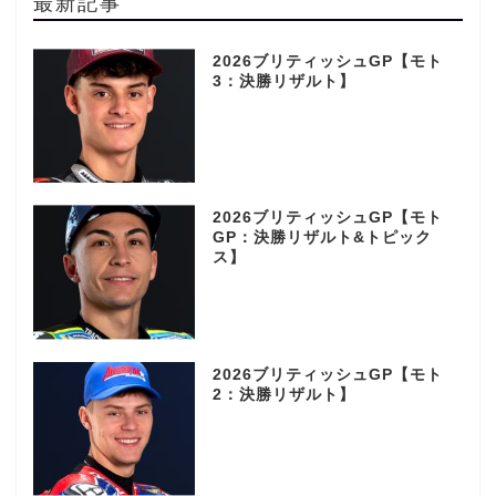
最新記事
2026ブリティッシュGP【モト
3：決勝リザルト】
2026ブリティッシュGP【モト
GP：決勝リザルト&トピック
ス】
2026ブリティッシュGP【モト
2：決勝リザルト】