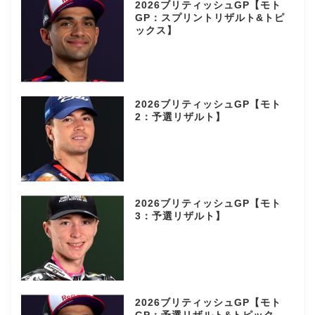
2026ブリティッシュGP【モト
GP：スプリントリザルト&トピ
ックス】
2026ブリティッシュGP【モト
2：予選リザルト】
2026ブリティッシュGP【モト
3：予選リザルト】
2026ブリティッシュGP【モト