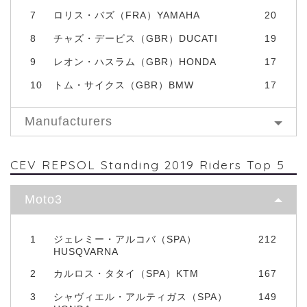
7
ロリス・バズ（FRA）YAMAHA
20
8
チャズ・デービス（GBR）DUCATI
19
9
レオン・ハスラム（GBR）HONDA
17
10
トム・サイクス（GBR）BMW
17
Manufacturers
CEV REPSOL Standing 2019 Riders Top 5
Moto3
1
ジェレミー・アルコバ（SPA）
212
HUSQVARNA
2
カルロス・タタイ（SPA）KTM
167
3
シャヴィエル・アルティガス（SPA）
149