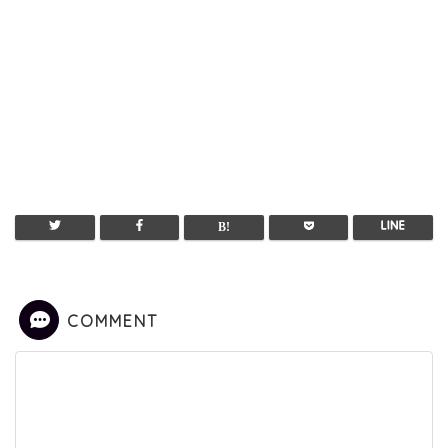
COMMENT