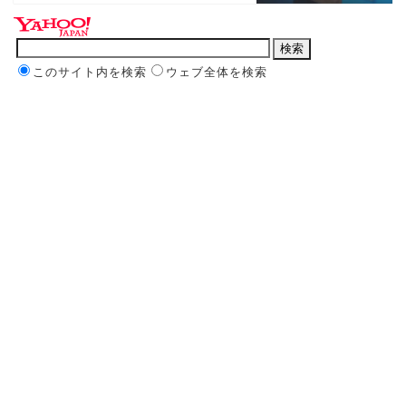
このサイト内を検索
ウェブ全体を検索