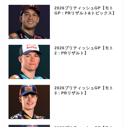
2026ブリティッシュGP【モト
GP：PRリザルト&トピックス】
2026ブリティッシュGP【モト
2：PRリザルト】
2026ブリティッシュGP【モト
3：PRリザルト】