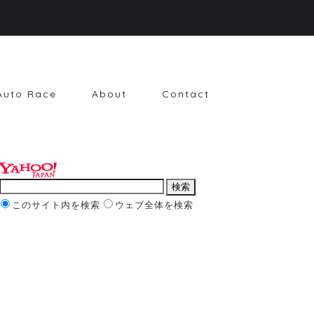
Auto Race
About
Contact
このサイト内を検索
ウェブ全体を検索