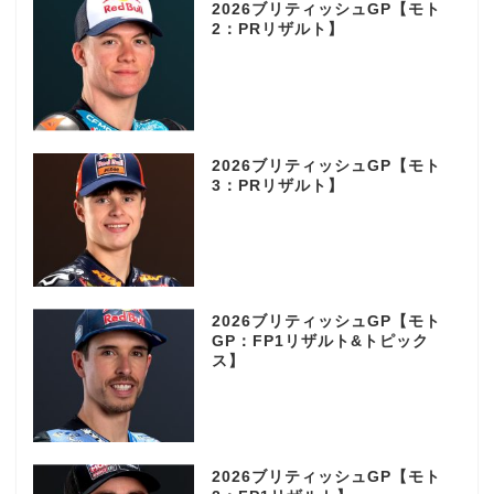
2026ブリティッシュGP【モト
2：PRリザルト】
2026ブリティッシュGP【モト
3：PRリザルト】
2026ブリティッシュGP【モト
GP：FP1リザルト&トピック
ス】
2026ブリティッシュGP【モト