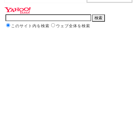
このサイト内を検索
ウェブ全体を検索