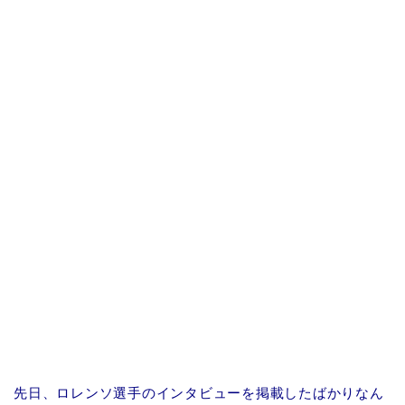
先日、ロレンソ選手のインタビューを掲載したばかりなん