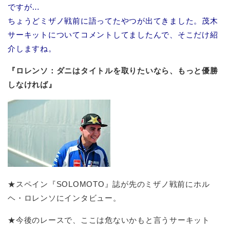
ですが…
ちょうどミザノ戦前に語ってたやつが出てきました。茂木
サーキットについてコメントしてましたんで、そこだけ紹
介しますね。
『ロレンソ：ダニはタイトルを取りたいなら、もっと優勝
しなければ』
★スペイン『SOLOMOTO』誌が先のミザノ戦前にホル
ヘ・ロレンソにインタビュー。
★今後のレースで、ここは危ないかもと言うサーキット