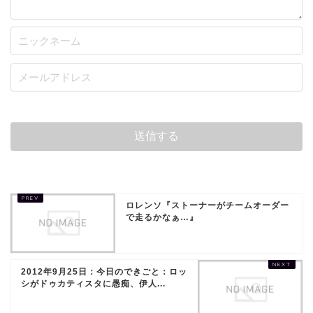
ロレンソ『ストーナーがチームオーダー
で走るかなぁ…』
2012年9月25日：今日のできごと：ロッ
シがドゥカティスタに愚痴、伊人...