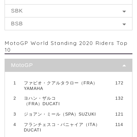
SBK
BSB
MotoGP World Standing 2020 Riders Top
10
MotoGP
1
ファビオ・クアルタラロー（FRA）
172
YAMAHA
2
ヨハン・ザルコ
132
（FRA）DUCATI
3
ジョアン・ミール（SPA）SUZUKI
121
4
フランチェスコ・バニャイア（ITA）
114
DUCATI