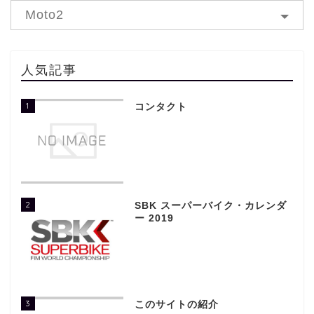
Moto2
人気記事
1
コンタクト
2
SBK スーパーバイク・カレンダ
ー 2019
3
このサイトの紹介