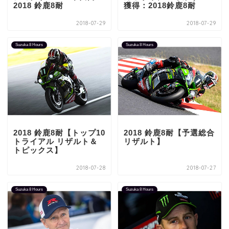
2018 鈴鹿8耐
獲得：2018鈴鹿8耐
2018-07-29
2018-07-29
Suzuka 8 Hours
Suzuka 8 Hours
2018 鈴鹿8耐【トップ10
2018 鈴鹿8耐【予選総合
トライアル リザルト＆
リザルト】
トピックス】
2018-07-28
2018-07-27
Suzuka 8 Hours
Suzuka 8 Hours