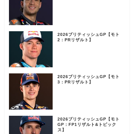
2026ブリティッシュGP【モト
2：PRリザルト】
2026ブリティッシュGP【モト
3：PRリザルト】
2026ブリティッシュGP【モト
GP：FP1リザルト&トピック
ス】