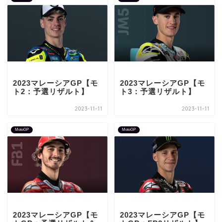
2023マレーシアGP【モ
2023マレーシアGP【モ
ト2：予選リザルト】
ト3：予選リザルト】
2023-11-11
2023-11-11
MotoGP
MotoGP
2023マレーシアGP【モ
2023マレーシアGP【モ