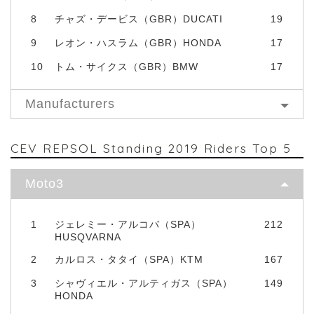
8
チャズ・デービス（GBR）DUCATI
19
9
レオン・ハスラム（GBR）HONDA
17
10
トム・サイクス（GBR）BMW
17
Manufacturers
CEV REPSOL Standing 2019 Riders Top 5
Moto3
1
ジェレミー・アルコバ（SPA）
212
HUSQVARNA
2
カルロス・タタイ（SPA）KTM
167
3
シャヴィエル・アルティガス（SPA）
149
HONDA