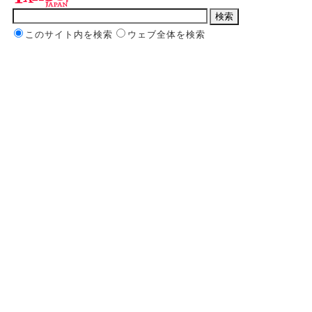
このサイト内を検索
ウェブ全体を検索