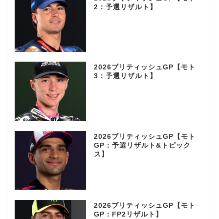
2：予選リザルト】
2026ブリティッシュGP【モト
3：予選リザルト】
2026ブリティッシュGP【モト
GP：予選リザルト&トピック
ス】
2026ブリティッシュGP【モト
GP：FP2リザルト】