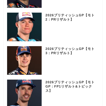
2026ブリティッシュGP【モト
2：PRリザルト】
2026ブリティッシュGP【モト
3：PRリザルト】
2026ブリティッシュGP【モト
GP：FP1リザルト&トピック
ス】