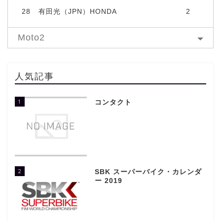
28
有田光（JPN）HONDA
2
Moto2
人気記事
1
コンタクト
2
SBK スーパーバイク・カレンダ
ー 2019