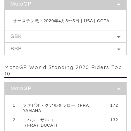
MotoGP
オースチン戦：2020年4月3〜5日 | USA | COTA
SBK
BSB
MotoGP World Standing 2020 Riders Top
10
MotoGP
1
ファビオ・クアルタラロー（FRA）
172
YAMAHA
2
ヨハン・ザルコ
132
（FRA）DUCATI