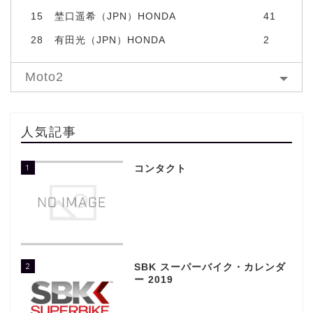
15
埜口遥希（JPN）HONDA
41
28
有田光（JPN）HONDA
2
Moto2
人気記事
1
コンタクト
2
SBK スーパーバイク・カレンダ
ー 2019