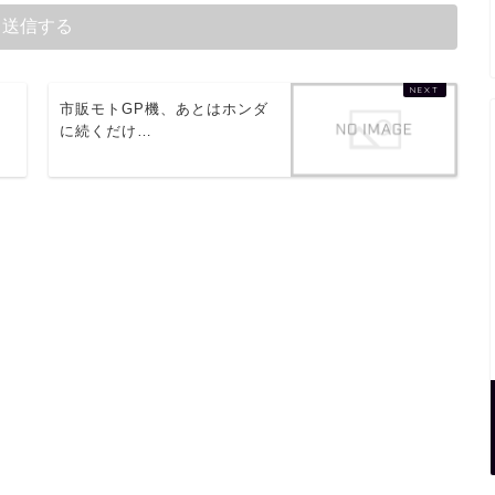
市販モトGP機、あとはホンダ
に続くだけ…