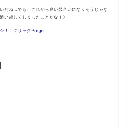
いだね…でも、これから良い競合いになりそうじゃな
追い越してしまったことだな！》
！！クリックPrego