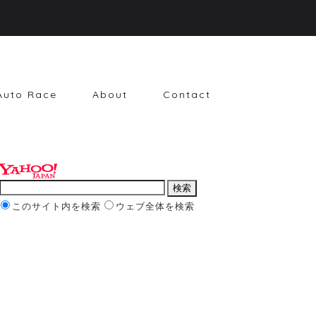
Auto Race
About
Contact
このサイト内を検索
ウェブ全体を検索