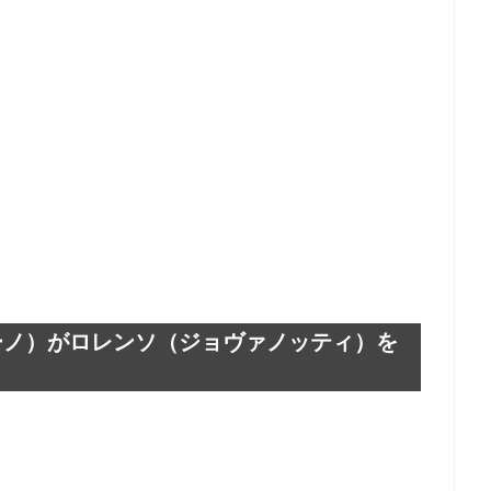
ーノ）がロレンソ（ジョヴァノッティ）を