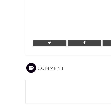
COMMENT