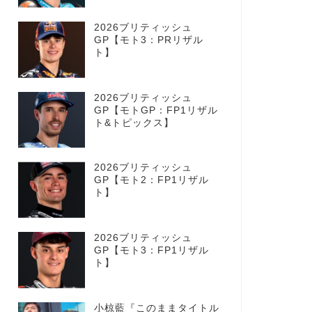
2026ブリティッシュ
GP【モト3：PRリザル
ト】
2026ブリティッシュ
GP【モトGP：FP1リザル
ト&トピックス】
2026ブリティッシュ
GP【モト2：FP1リザル
ト】
2026ブリティッシュ
GP【モト3：FP1リザル
ト】
小椋藍『このままタイトル