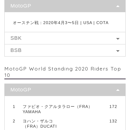
MotoGP
オースチン戦：2020年4月3〜5日 | USA | COTA
SBK
BSB
MotoGP World Standing 2020 Riders Top
10
MotoGP
1
ファビオ・クアルタラロー（FRA）
172
YAMAHA
2
ヨハン・ザルコ
132
（FRA）DUCATI