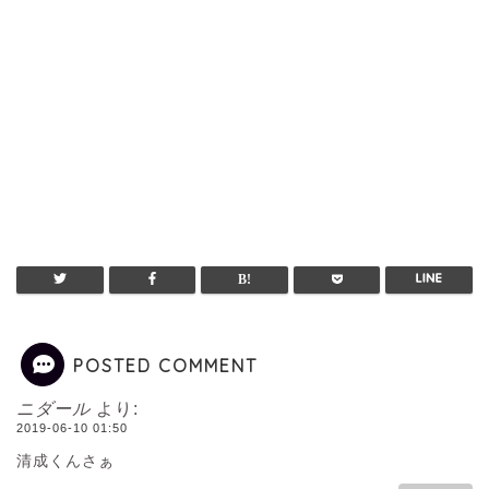
POSTED COMMENT
ニダール
より:
2019-06-10 01:50
清成くんさぁ