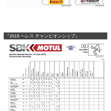
『2019 ヘレス チャンピオンシップ』