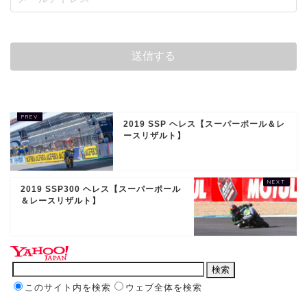
2019 SSP ヘレス【スーパーポール＆レ
ースリザルト】
2019 SSP300 ヘレス【スーパーポール
＆レースリザルト】
このサイト内を検索
ウェブ全体を検索