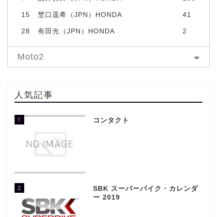
15
埜口遥希（JPN）HONDA
41
28
有田光（JPN）HONDA
2
Moto2
人気記事
1
コンタクト
2
SBK スーパーバイク・カレンダ
ー 2019