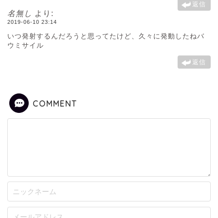
返信
名無し
より:
2019-06-10 23:14
いつ発射するんだろうと思ってたけど、久々に発動したねバ
ウミサイル
返信
COMMENT