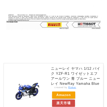
ニューレイ ヤマハ 1/12 バイ
ク YZF-R1 ワイゼットエフ
アールワン 青 ブルー ニュー
レイ NewRay Yamaha Blue
created by
Rinker
Amazon
楽天市場