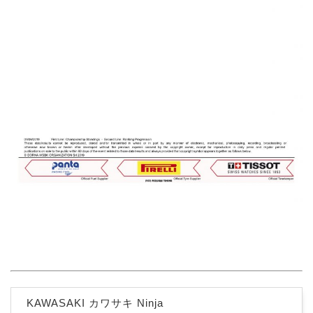
KAWASAKI カワサキ Ninja