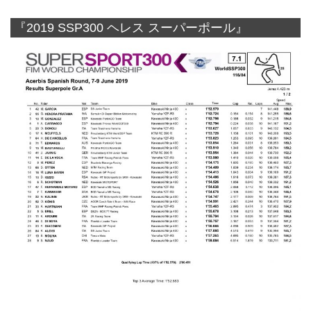
『2019 SSP300 ヘレス スーパーポール』