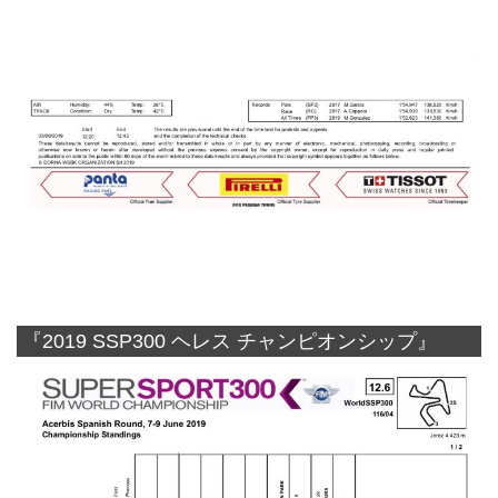
『2019 SSP300 ヘレス チャンピオンシップ』