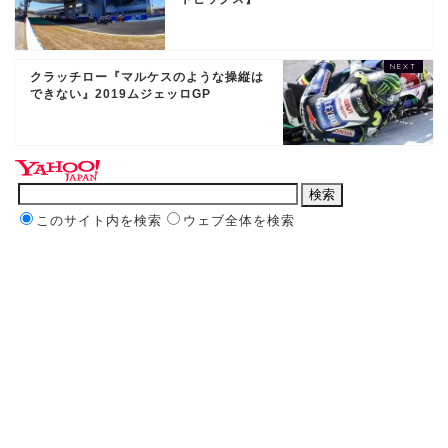
クラッチロー『マルケスのような操縦は
できない』2019ムジェッロGP
このサイト内を検索
ウェブ全体を検索