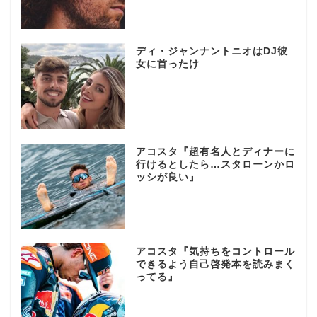
ディ・ジャンナントニオはDJ彼
女に首ったけ
アコスタ『超有名人とディナーに
行けるとしたら…スタローンかロ
ッシが良い』
アコスタ『気持ちをコントロール
できるよう自己啓発本を読みまく
ってる』