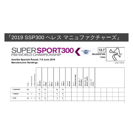
『2019 SSP300 ヘレス マニュファクチャーズ』