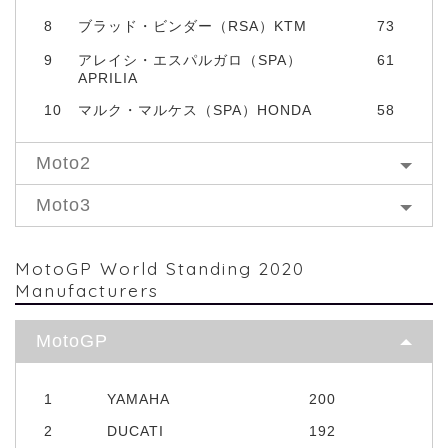
8
ブラッド・ビンダー（RSA）KTM
73
9
アレイシ・エスパルガロ（SPA）
61
APRILIA
10
マルク・マルケス（SPA）HONDA
58
Moto2
Moto3
MotoGP World Standing 2020
Manufacturers
MotoGP
1
YAMAHA
200
2
DUCATI
192