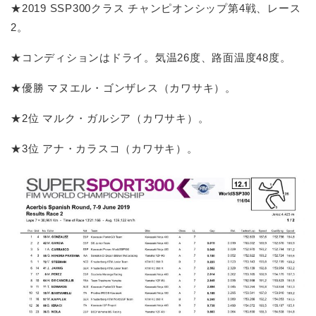
★2019 SSP300クラス チャンピオンシップ第4戦、レース
2。
★コンディションはドライ。気温26度、路面温度48度。
★優勝 マヌエル・ゴンザレス（カワサキ）。
★2位 マルク・ガルシア（カワサキ）。
★3位 アナ・カラスコ（カワサキ）。