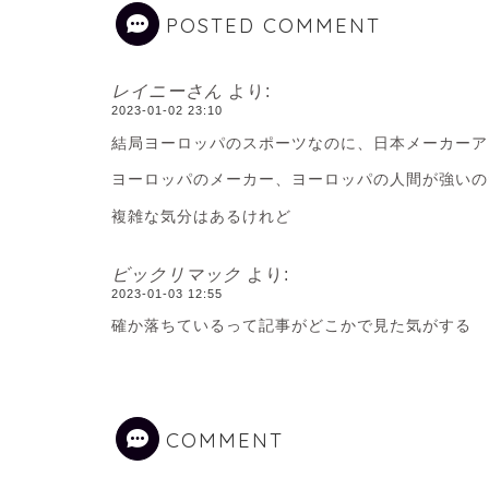
POSTED COMMENT
レイニーさん
より:
2023-01-02 23:10
結局ヨーロッパのスポーツなのに、日本メーカーア
ヨーロッパのメーカー、ヨーロッパの人間が強いの
複雑な気分はあるけれど
ビックリマック
より:
2023-01-03 12:55
確か落ちているって記事がどこかで見た気がする
COMMENT