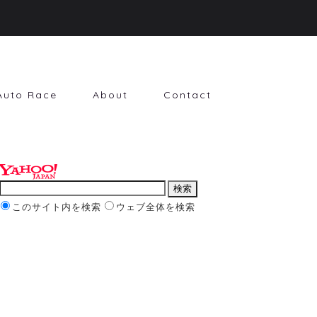
Auto Race
About
Contact
このサイト内を検索
ウェブ全体を検索