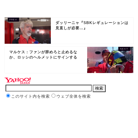
ダッリーニャ『SBKレギュレーションは
見直しが必要…』
マルケス：ファンが辞めろと止めるな
か、ロッシのヘルメットにサインする
このサイト内を検索
ウェブ全体を検索