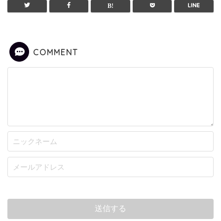
COMMENT