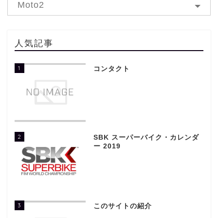
Moto2
人気記事
1
コンタクト
2
SBK スーパーバイク・カレンダ
ー 2019
3
このサイトの紹介