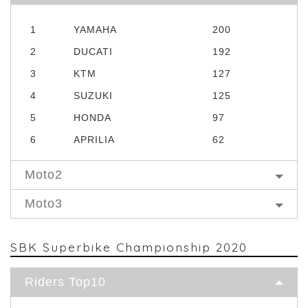
1
YAMAHA
200
2
DUCATI
192
3
KTM
127
4
SUZUKI
125
5
HONDA
97
6
APRILIA
62
Moto2
Moto3
SBK Superbike Championship 2020
Riders Top10