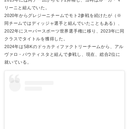
リーニと組んでいた。
2020年からグレジーニチームでモト2参戦を続けたが（※
同チームではディッジャ選手と組んでいたこともある）、
2022年にスーパースポーツ世界選手権に移り、2023年に同
クラスでタイトルを獲得した。
2024年はSBKのドゥカティファクトリーチームから、アル
ヴァロ・バウティスタと組んで参戦し、現在、総合2位に
就いている。