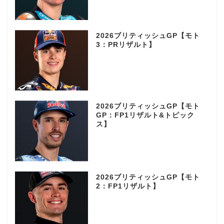
2026ブリティッシュGP【モト
3：PRリザルト】
2026ブリティッシュGP【モト
GP：FP1リザルト&トピック
ス】
2026ブリティッシュGP【モト
2：FP1リザルト】