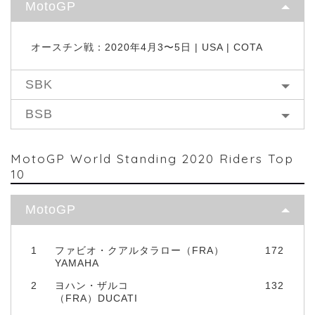
MotoGP
オースチン戦：2020年4月3〜5日 | USA | COTA
SBK
BSB
MotoGP World Standing 2020 Riders Top
10
MotoGP
1
ファビオ・クアルタラロー（FRA）
172
YAMAHA
2
ヨハン・ザルコ
132
（FRA）DUCATI