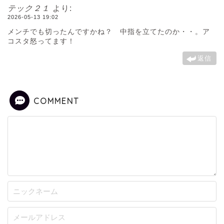
テック２１
より:
2026-05-13 19:02
メンチでも切ったんですかね？ 中指を立てたのか・・。ア
コスタ怒ってます！
返信
COMMENT