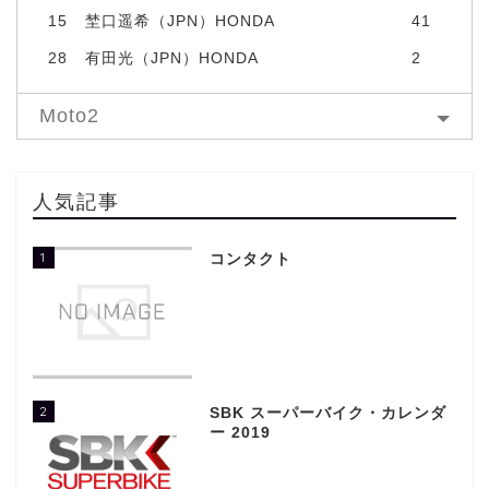
15
埜口遥希（JPN）HONDA
41
28
有田光（JPN）HONDA
2
Moto2
人気記事
1
コンタクト
2
SBK スーパーバイク・カレンダ
ー 2019