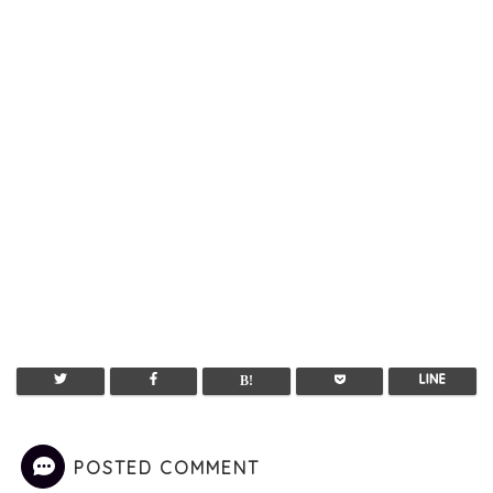
POSTED COMMENT