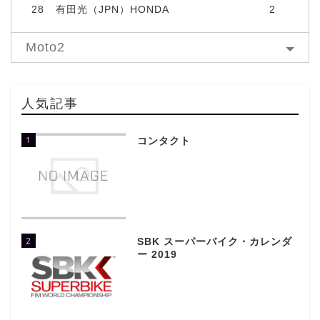
28
有田光（JPN）HONDA
2
Moto2
人気記事
1
コンタクト
2
SBK スーパーバイク・カレンダ
ー 2019