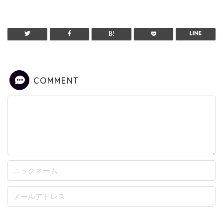
COMMENT