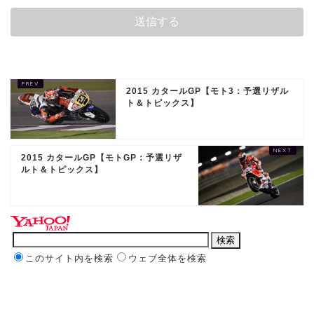
2015 カタールGP【モト3：予選リザル
ト＆トピックス】
2015 カタールGP【モトGP：予選リザ
ルト＆トピックス】
このサイト内を検索
ウェブ全体を検索