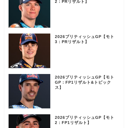
2：PRリザルト】
2026ブリティッシュGP【モト
3：PRリザルト】
2026ブリティッシュGP【モト
GP：FP1リザルト&トピック
ス】
2026ブリティッシュGP【モト
2：FP1リザルト】