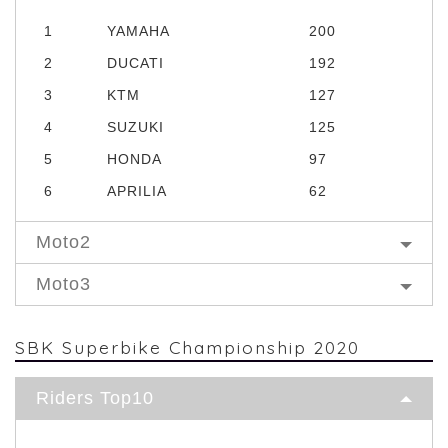
1
YAMAHA
200
2
DUCATI
192
3
KTM
127
4
SUZUKI
125
5
HONDA
97
6
APRILIA
62
Moto2
Moto3
SBK Superbike Championship 2020
Riders Top10