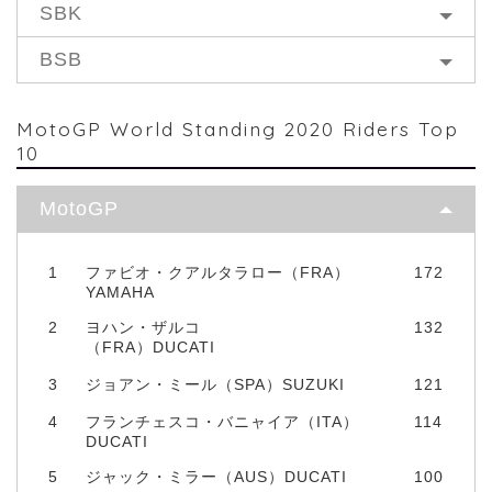
SBK
BSB
MotoGP World Standing 2020 Riders Top
10
MotoGP
1
ファビオ・クアルタラロー（FRA）
172
YAMAHA
2
ヨハン・ザルコ
132
（FRA）DUCATI
3
ジョアン・ミール（SPA）SUZUKI
121
4
フランチェスコ・バニャイア（ITA）
114
DUCATI
5
ジャック・ミラー（AUS）DUCATI
100