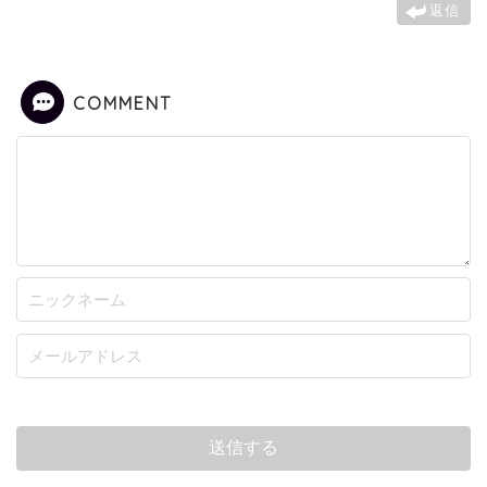
返信
COMMENT