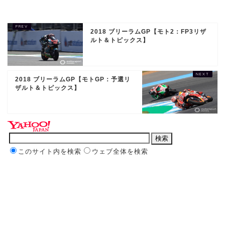
2018 ブリーラムGP【モト2：FP3リザ
ルト＆トピックス】
2018 ブリーラムGP【モトGP：予選リ
ザルト＆トピックス】
このサイト内を検索
ウェブ全体を検索