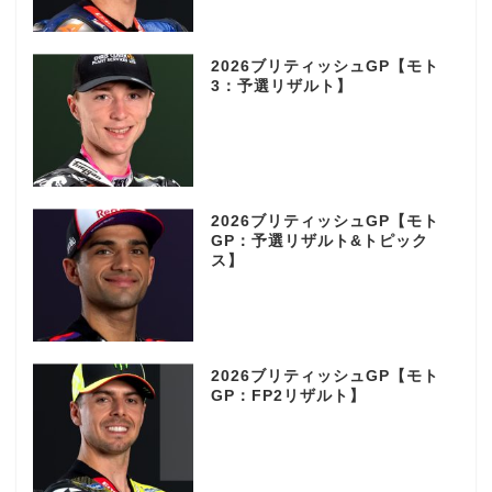
2026ブリティッシュGP【モト
3：予選リザルト】
2026ブリティッシュGP【モト
GP：予選リザルト&トピック
ス】
2026ブリティッシュGP【モト
GP：FP2リザルト】