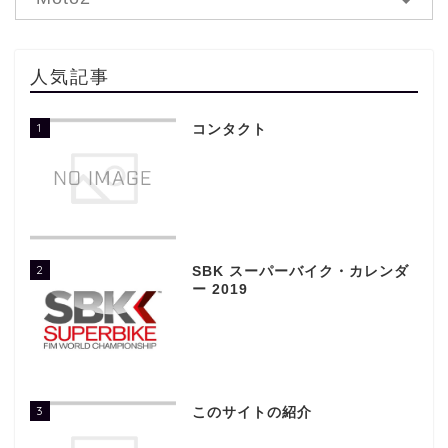
人気記事
1
コンタクト
2
SBK スーパーバイク・カレンダ
ー 2019
3
このサイトの紹介