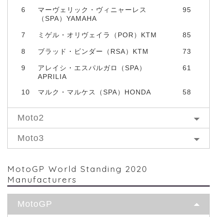
6
マーヴェリック・ヴィニャーレス
95
（SPA）YAMAHA
7
ミゲル・オリヴェイラ（POR）KTM
85
8
ブラッド・ビンダー（RSA）KTM
73
9
アレイシ・エスパルガロ（SPA）
61
APRILIA
10
マルク・マルケス（SPA）HONDA
58
Moto2
Moto3
MotoGP World Standing 2020
Manufacturers
MotoGP