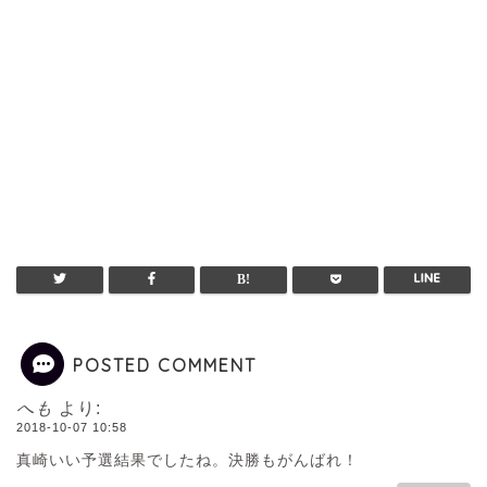
POSTED COMMENT
へも
より:
2018-10-07 10:58
真崎いい予選結果でしたね。決勝もがんばれ！