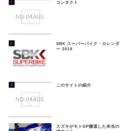
1
コンタクト
2
SBK スーパーバイク・カレンダ
ー 2019
3
このサイトの紹介
4
スズキがモトGP撤退した本当の