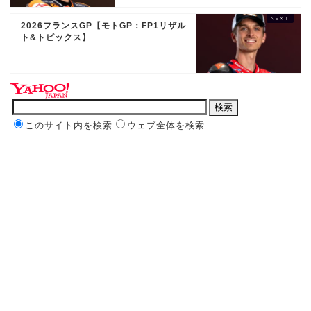
2026フランスGP【モトGP：FP1リザル
ト&トピックス】
このサイト内を検索
ウェブ全体を検索