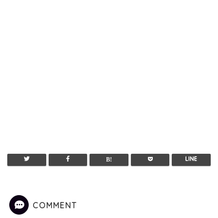
COMMENT