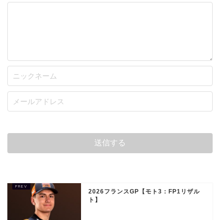
2026フランスGP【モト3：FP1リザル
ト】