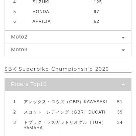
4
SUZUKI
125
5
HONDA
97
6
APRILIA
62
Moto2
Moto3
SBK Superbike Championship 2020
Riders Top10
1
アレックス・ロウズ（GBR）KAWASAKI
51
2
スコット・レディング（GBR）DUCATI
39
3
トプラク・ラズガットリオグル（TUR）
34
YAMAHA