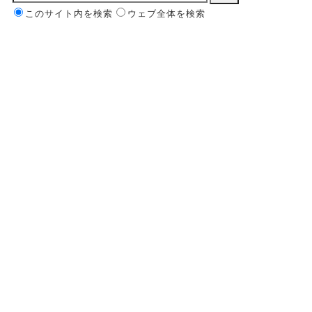
このサイト内を検索
ウェブ全体を検索