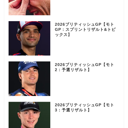
2026ブリティッシュGP【モト
GP：スプリントリザルト&トピ
ックス】
2026ブリティッシュGP【モト
2：予選リザルト】
2026ブリティッシュGP【モト
3：予選リザルト】