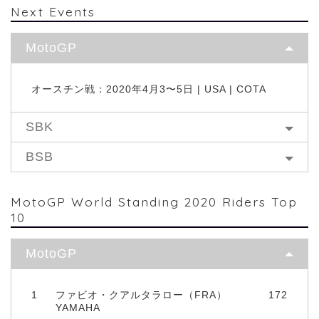
Next Events
MotoGP
オースチン戦：2020年4月3〜5日 | USA | COTA
SBK
BSB
MotoGP World Standing 2020 Riders Top
10
MotoGP
1
ファビオ・クアルタラロー（FRA）
172
YAMAHA