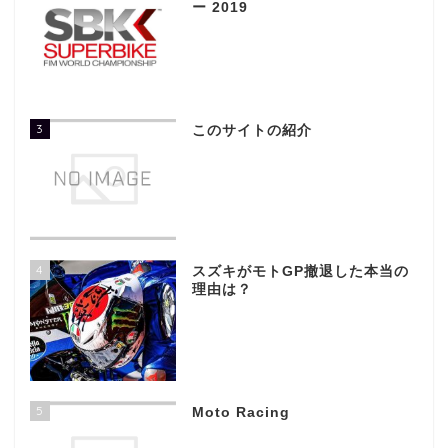
ー 2019
3
このサイトの紹介
4
スズキがモトGP撤退した本当の
理由は？
5
Moto Racing