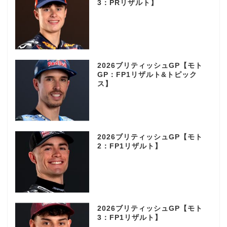
3：PRリザルト】
2026ブリティッシュGP【モト
GP：FP1リザルト&トピック
ス】
2026ブリティッシュGP【モト
2：FP1リザルト】
2026ブリティッシュGP【モト
3：FP1リザルト】