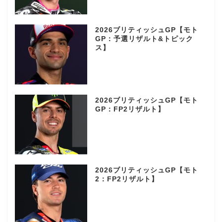
2026ブリティッシュGP【モト
GP：予選リザルト&トピック
ス】
2026ブリティッシュGP【モト
GP：FP2リザルト】
2026ブリティッシュGP【モト
2：FP2リザルト】