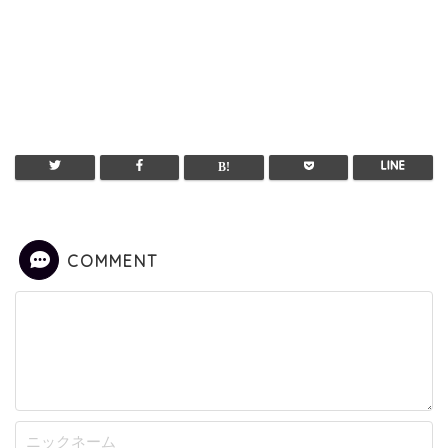
COMMENT