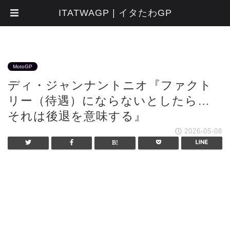
ITATWAGP | イタたわGP
MotoGP
ディ・ジャンナントニオ『ファクト
リー（待遇）にならないとしたら…
それは後退を意味する』
2026-05-08