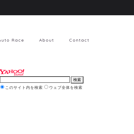
Auto Race
About
Contact
このサイト内を検索
ウェブ全体を検索