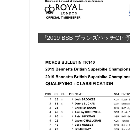
『2019 BSB ブランズハッチGP