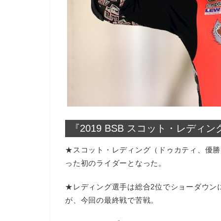
『2019 BSB スコット・レディ
★スコット・レディング（ドゥカティ、優勝
った初のライダーとなった。
★レディング選手は総合2位でショーダウン
が、今回の最終戦で苦戦。