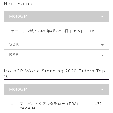
Next Events
MotoGP
オースチン戦：2020年4月3〜5日 | USA | COTA
SBK
BSB
MotoGP World Standing 2020 Riders Top
10
MotoGP
1
ファビオ・クアルタラロー（FRA）
172
YAMAHA