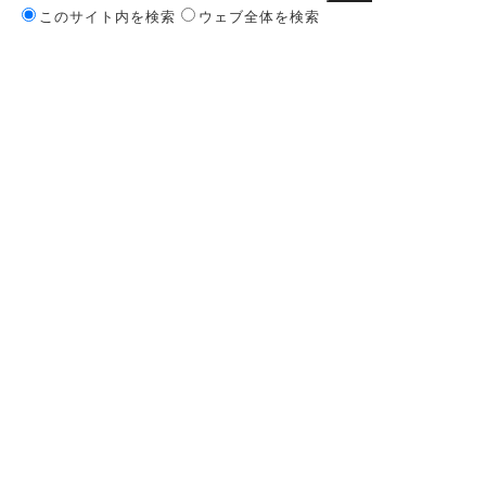
このサイト内を検索
ウェブ全体を検索