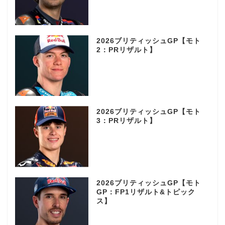
2026ブリティッシュGP【モト
2：PRリザルト】
2026ブリティッシュGP【モト
3：PRリザルト】
2026ブリティッシュGP【モト
GP：FP1リザルト&トピック
ス】