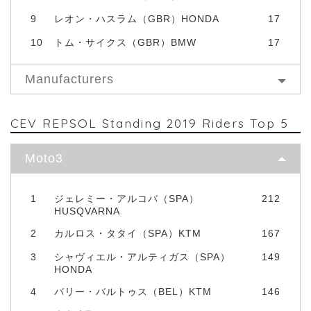
9
レオン・ハスラム（GBR）HONDA
17
10
トム・サイクス（GBR）BMW
17
Manufacturers
CEV REPSOL Standing 2019 Riders Top 5
Moto3
1
ジェレミー・アルコバ（SPA）
212
HUSQVARNA
2
カルロス・タタイ（SPA）KTM
167
3
シャヴィエル・アルティガス（SPA）
149
HONDA
4
バリー・バルトゥス（BEL）KTM
146