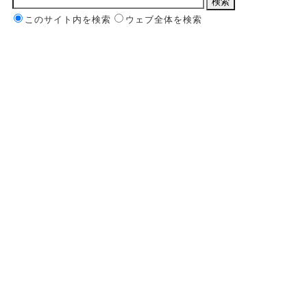
このサイト内を検索
ウェブ全体を検索