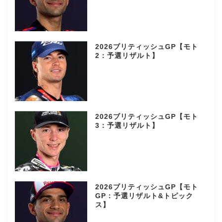
2026ブリティッシュGP【モト
2：予選リザルト】
2026ブリティッシュGP【モト
3：予選リザルト】
2026ブリティッシュGP【モト
GP：予選リザルト&トピック
ス】