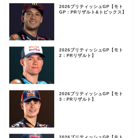
2026ブリティッシュGP【モト
GP：PRリザルト&トピックス】
2026ブリティッシュGP【モト
2：PRリザルト】
2026ブリティッシュGP【モト
3：PRリザルト】
2026ブリティッシュGP【モト