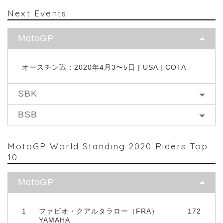
Next Events
MotoGP
オースチン戦：2020年4月3〜5日 | USA | COTA
SBK
BSB
MotoGP World Standing 2020 Riders Top
10
MotoGP
1
ファビオ・クアルタラロー（FRA）
172
YAMAHA