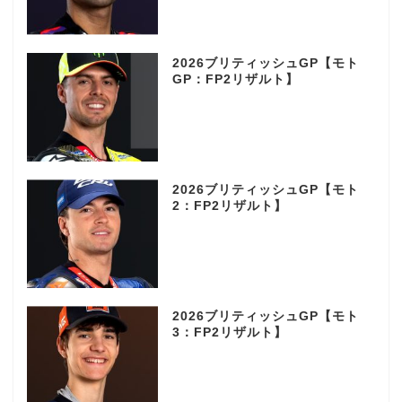
2026ブリティッシュGP【モト
GP：FP2リザルト】
2026ブリティッシュGP【モト
2：FP2リザルト】
2026ブリティッシュGP【モト
3：FP2リザルト】