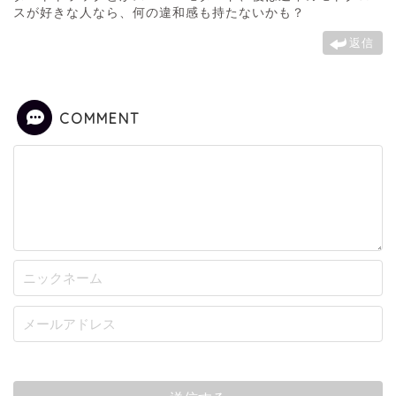
スが好きな人なら、何の違和感も持たないかも？
返信
COMMENT