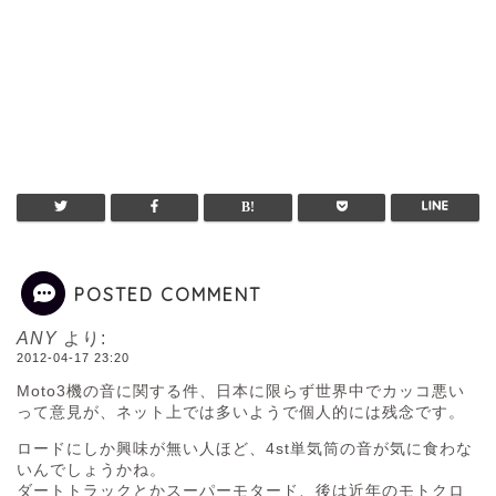
POSTED COMMENT
ANY
より:
2012-04-17 23:20
Moto3機の音に関する件、日本に限らず世界中でカッコ悪い
って意見が、ネット上では多いようで個人的には残念です。
ロードにしか興味が無い人ほど、4st単気筒の音が気に食わな
いんでしょうかね。
ダートトラックとかスーパーモタード、後は近年のモトクロ