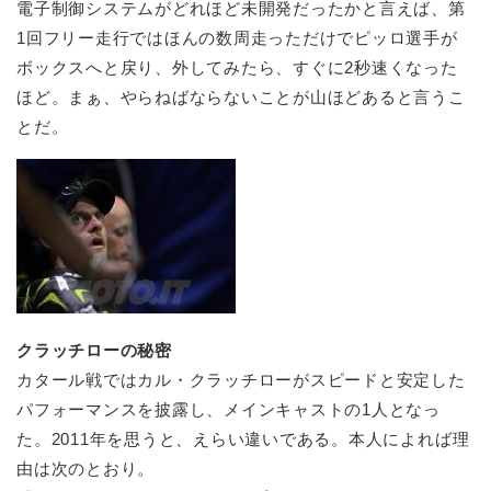
電子制御システムがどれほど未開発だったかと言えば、第
1回フリー走行ではほんの数周走っただけでピッロ選手が
ボックスへと戻り、外してみたら、すぐに2秒速くなった
ほど。まぁ、やらねばならないことが山ほどあると言うこ
とだ。
クラッチローの秘密
カタール戦ではカル・クラッチローがスピードと安定した
パフォーマンスを披露し、メインキャストの1人となっ
た。2011年を思うと、えらい違いである。本人によれば理
由は次のとおり。