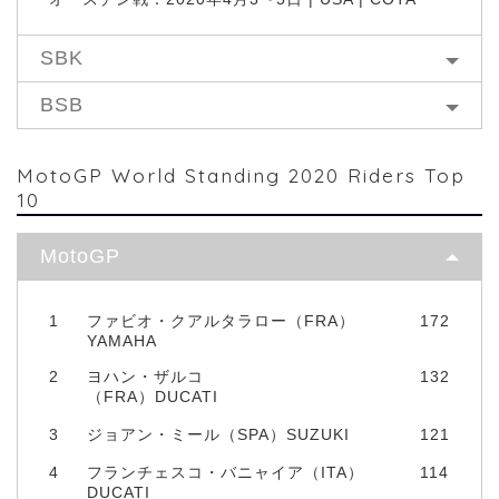
SBK
BSB
MotoGP World Standing 2020 Riders Top
10
MotoGP
1
ファビオ・クアルタラロー（FRA）
172
YAMAHA
2
ヨハン・ザルコ
132
（FRA）DUCATI
3
ジョアン・ミール（SPA）SUZUKI
121
4
フランチェスコ・バニャイア（ITA）
114
DUCATI