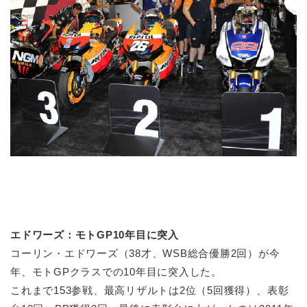
エドワーズ：モトGP10年目に突入
コーリン・エドワーズ（38才、WSB総合優勝2回）が今
年、モトGPクラスでの10年目に突入した。
これまで153参戦、最高リザルトは2位（5回獲得）、表彰